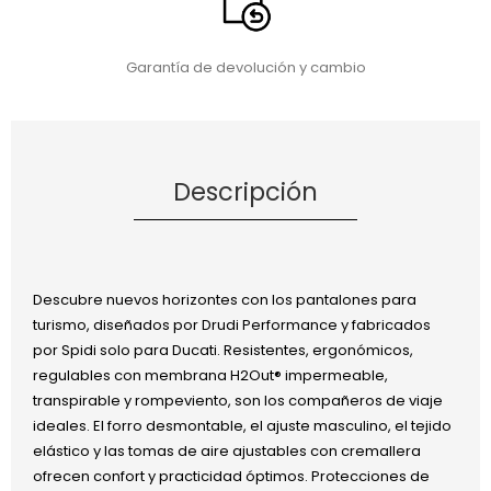
Garantía de devolución y cambio
Descripción
Descubre nuevos horizontes con los pantalones para
turismo, diseñados por Drudi Performance y fabricados
por Spidi solo para Ducati. Resistentes, ergonómicos,
regulables con membrana H2Out® impermeable,
transpirable y rompeviento, son los compañeros de viaje
ideales. El forro desmontable, el ajuste masculino, el tejido
elástico y las tomas de aire ajustables con cremallera
ofrecen confort y practicidad óptimos. Protecciones de