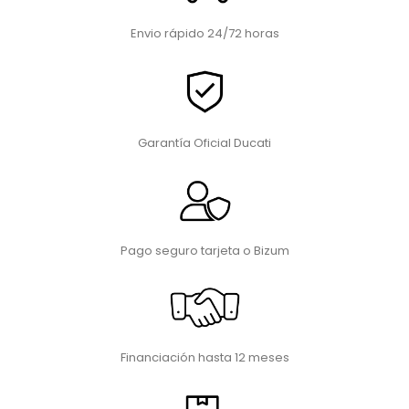
Envio rápido 24/72 horas
Garantía Oficial Ducati
Pago seguro tarjeta o Bizum
Financiación hasta 12 meses