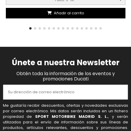
Añadir al carrito
Únete a nuestra Newsletter
Obtén toda la información de los eventos y
promociones Ducati
Me gustaría recibir descuentos, ofertas y novedades exclusivas
por correo electrónico. Mis datos serán incluidos en un fichero
propiedad de
SPORT MOTORBIKE MADRID S. L.
, y serán
utilizados para el envío de información sobre sus líneas de
productos, artículos relevantes, descuentos y promociones.