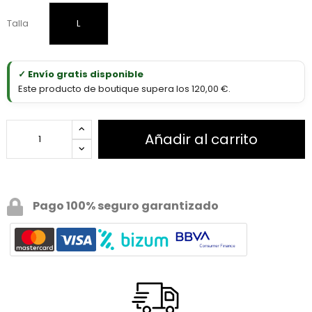
Talla
L
✓ Envío gratis disponible
Este producto de boutique supera los 120,00 €.
Añadir al carrito
Pago 100% seguro garantizado