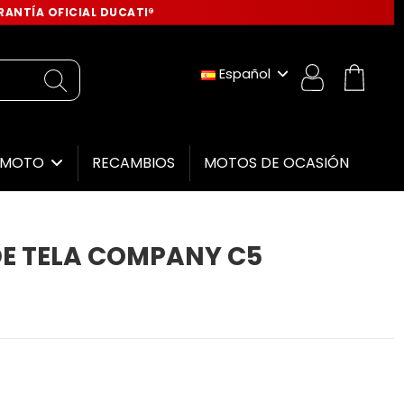
ANTÍA OFICIAL DUCATI®
Español
RECAMBIOS
MOTOS DE OCASIÓN
E MOTO
E TELA COMPANY C5