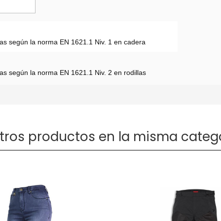
cadas según la norma EN 1621.1 Niv. 1 en cadera
adas según la norma EN 1621.1 Niv. 2 en rodillas
otros productos en la misma catego