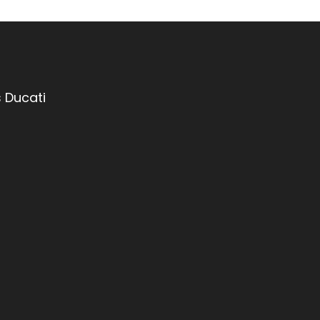
 Ducati