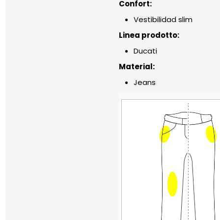
Confort:
Vestibilidad slim
Linea prodotto:
Ducati
Material:
Jeans