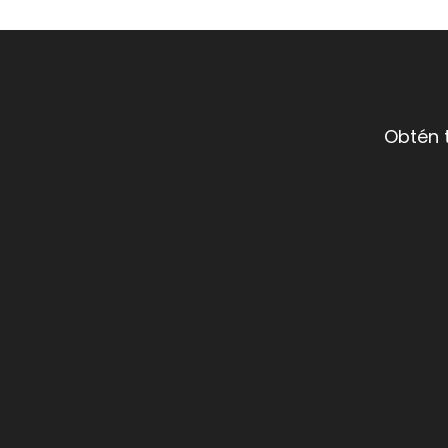
Obtén 