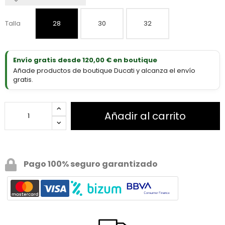
Talla
28
30
32
Envío gratis desde 120,00 € en boutique
Añade productos de boutique Ducati y alcanza el envío
gratis.
Añadir al carrito
Pago 100% seguro garantizado