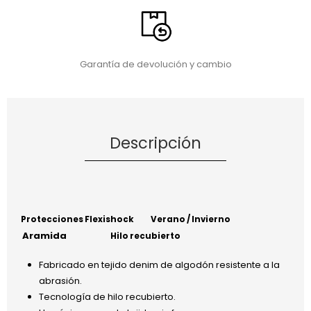
Garantía de devolución y cambio
Descripción
Protecciones Flexishock
Verano / Invierno
Aramida
Hilo recubierto
Fabricado en tejido denim de algodón resistente a la
abrasión.
Tecnología de hilo recubierto.