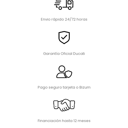
Envio rápido 24/72 horas
Garantía Oficial Ducati
Pago seguro tarjeta o Bizum
Financiación hasta 12 meses