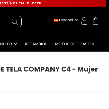
ANTÍA OFICIAL DUCATI®
Español
RECAMBIOS
MOTOS DE OCASIÓN
E MOTO
E TELA COMPANY C4 - Mujer