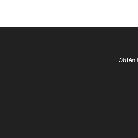
Obtén 