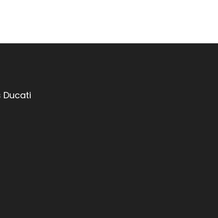
 Ducati