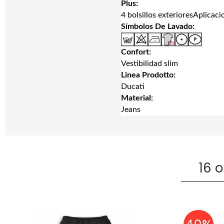
Plus:
4 bolsillos exterioresAplicaci
Símbolos De Lavado:
Confort:
Vestibilidad slim
Linea Prodotto:
Ducati
Material:
Jeans
16 