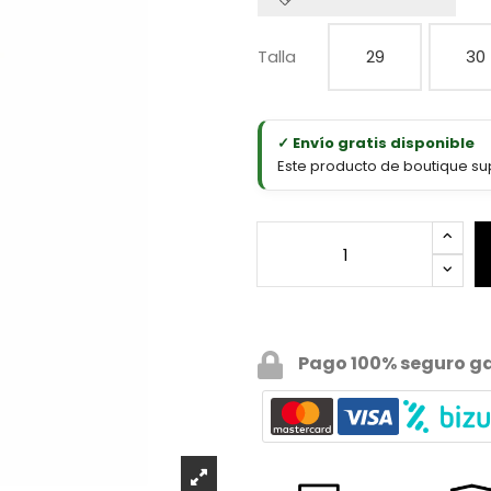
Talla
29
30
✓ Envío gratis disponible
Este producto de boutique sup
Pago 100% seguro g