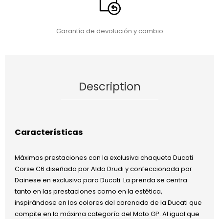
Garantía de devolución y cambio
Description
Características
Máximas prestaciones con la exclusiva chaqueta Ducati
Corse C6 diseñada por Aldo Drudi y confeccionada por
Dainese en exclusiva para Ducati. La prenda se centra
tanto en las prestaciones como en la estética,
inspirándose en los colores del carenado de la Ducati que
compite en la máxima categoría del Moto GP. Al igual que