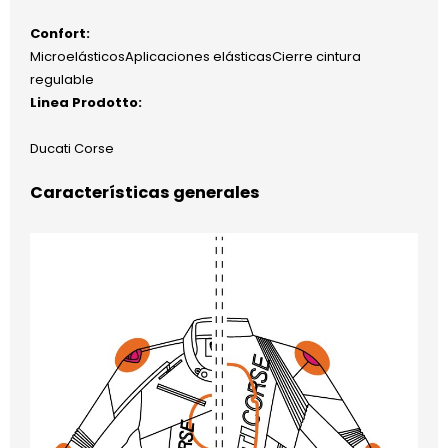
Confort:
MicroelásticosAplicaciones elásticasCierre cintura
regulable
Linea Prodotto:
Ducati Corse
Características generales