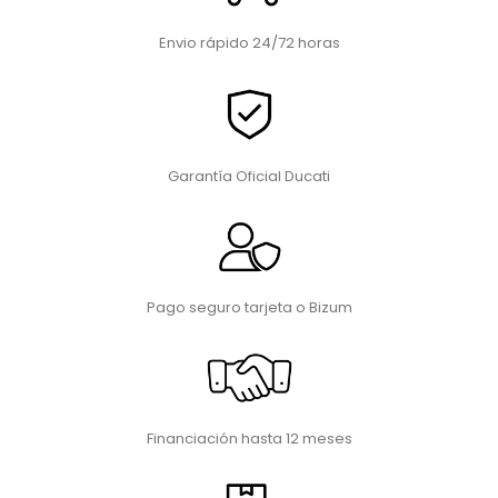
Envio rápido 24/72 horas
Garantía Oficial Ducati
Pago seguro tarjeta o Bizum
Financiación hasta 12 meses