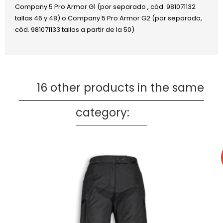
Company 5 Pro Armor G1 (por separado , cód. 981071132
tallas 46 y 48) o Company 5 Pro Armor G2 (por separado,
cód. 981071133 tallas a partir de la 50)
16 other products in the same
category: