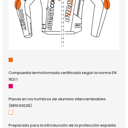
Compuesta termoformada certificada según la norma EN
1621.1
Placas en los hombros de aluminio intercambiables
(981043028).
Preparado para la introducción de la protección espalda