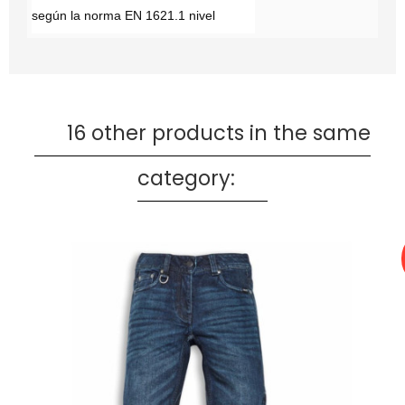
según la norma EN 1621.1 nivel
16 other products in the same
category: