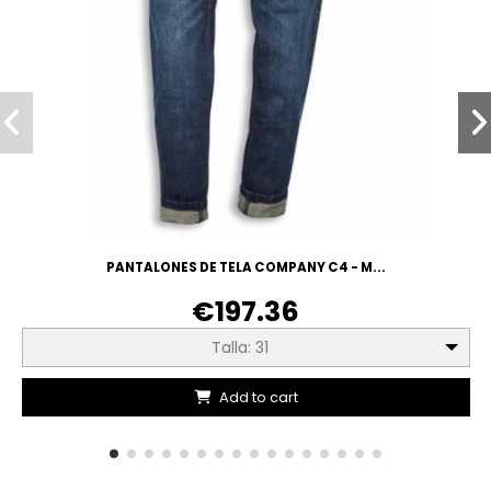
PANTALONES DE TELA COMPANY C4 - M...
€197.36
Talla: 31
Add to cart