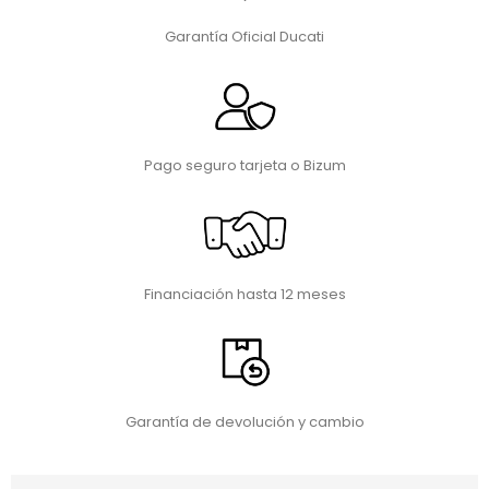
Garantía Oficial Ducati
Pago seguro tarjeta o Bizum
Financiación hasta 12 meses
Garantía de devolución y cambio