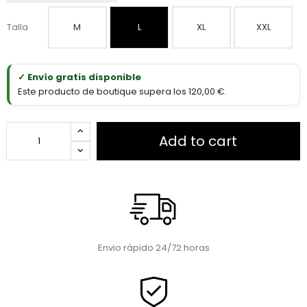
Talla
M
L
XL
XXL
✓ Envío gratis disponible
Este producto de boutique supera los 120,00 €.
Add to cart
Envio rápido 24/72 horas