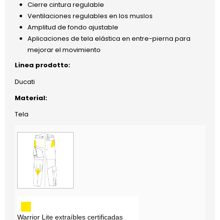
Cierre cintura regulable
Ventilaciones regulables en los muslos
Amplitud de fondo ajustable
Aplicaciones de tela elástica en entre-pierna para
mejorar el movimiento
Linea prodotto:
Ducati
Material:
Tela
Warrior Lite extraíbles certificadas