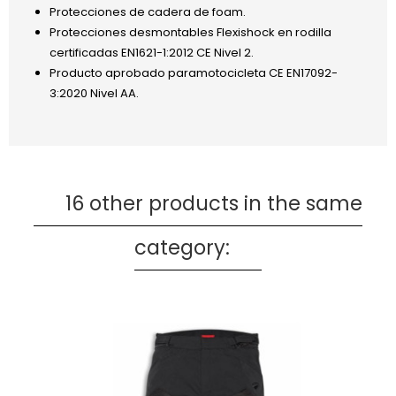
Protecciones de cadera de foam.
Protecciones desmontables Flexishock en rodilla
certificadas EN1621-1:2012 CE Nivel 2.
Producto aprobado paramotocicleta CE EN17092-
3:2020 Nivel AA.
16 other products in the same
category: