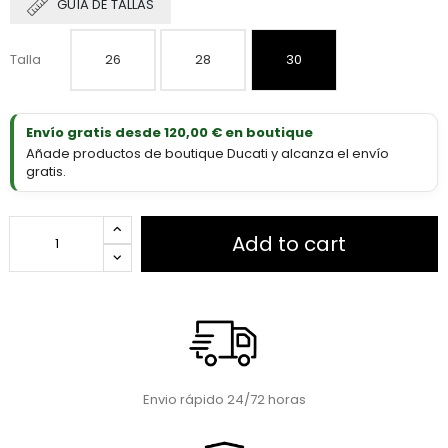
GUÍA DE TALLAS
Talla
26
28
30
Envío gratis desde 120,00 € en boutique
Añade productos de boutique Ducati y alcanza el envío
gratis.
Add to cart
Envio rápido 24/72 horas