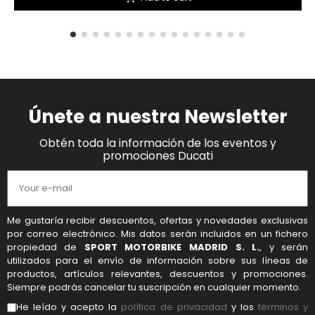
Únete a nuestra Newsletter
Obtén toda la información de los eventos y
promociones Ducati
Me gustaría recibir descuentos, ofertas y novedades exclusivas
por correo electrónico. Mis datos serán incluidos en un fichero
propiedad de
SPORT MOTORBIKE MADRID S. L.
, y serán
utilizados para el envío de información sobre sus líneas de
productos, artículos relevantes, descuentos y promociones.
Siempre podrás cancelar tu suscripción en cualquier momento.
He leído y acepto la
política de privacidad
y los
términos y