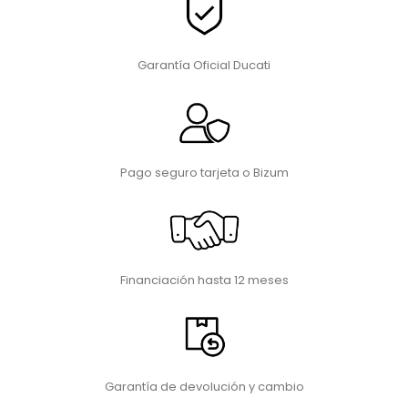
Garantía Oficial Ducati
Pago seguro tarjeta o Bizum
Financiación hasta 12 meses
Garantía de devolución y cambio