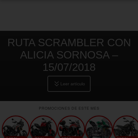
RUTA SCRAMBLER CON
ALICIA SORNOSA –
15/07/2018
Leer artículo
PROMOCIONES DE ESTE MES