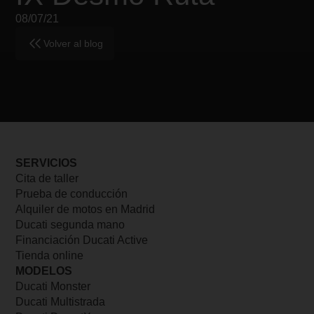
08/07/21
Volver al blog
SERVICIOS
Cita de taller
Prueba de conducción
Alquiler de motos en Madrid
Ducati segunda mano
Financiación Ducati Active
Tienda online
MODELOS
Ducati Monster
Ducati Multistrada