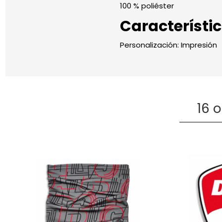
100 % poliéster
Característi
Personalización: Impresión
16 