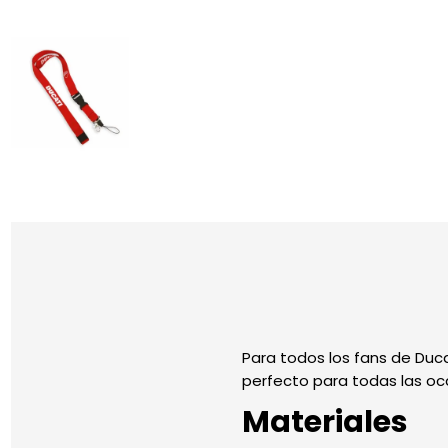
Para todos los fans de Ducat
perfecto para todas las oc
Materiales