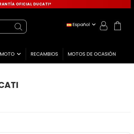
ANTÍA OFICIAL DUCATI®
Español
RECAMBIOS
MOTOS DE OCASIÓN
E MOTO
CATI