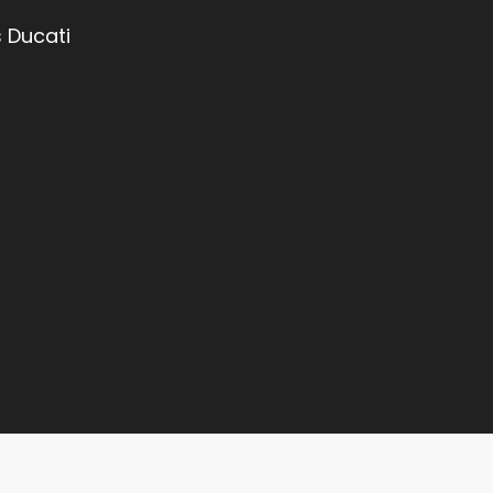
 Ducati