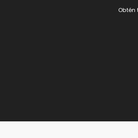
Obtén 