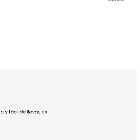
 y fácil de llevar, es