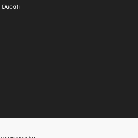
 Ducati