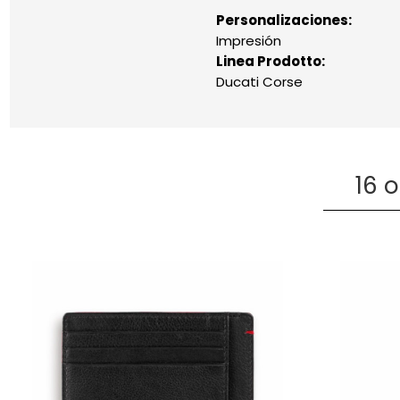
Personalizaciones:
Impresión
Linea Prodotto:
Ducati Corse
16 