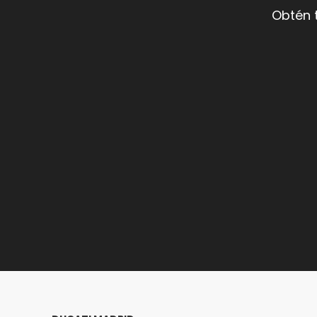
Obtén 