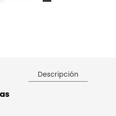
Descripción
cas