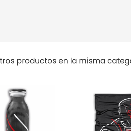
otros productos en la misma catego