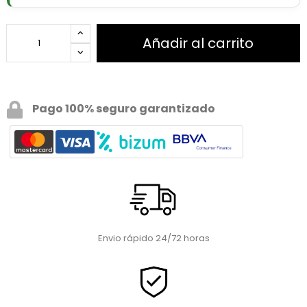
Añadir al carrito
Pago 100% seguro garantizado
Envio rápido 24/72 horas