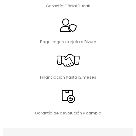
Garantía Oficial Ducati
Pago seguro tarjeta o Bizum
Financiación hasta 12 meses
Garantía de devolución y cambio