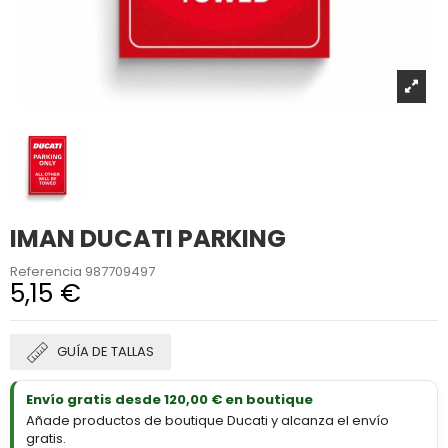
IMAN DUCATI PARKING
Referencia
987709497
5,15 €
GUÍA DE TALLAS
Envío gratis desde 120,00 € en boutique
Añade productos de boutique Ducati y alcanza el envío
gratis.