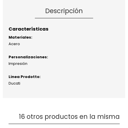
Descripción
Características
Materiales:
Acero
Personalizaciones:
Impresión
Linea Prodotto:
Ducati
16 otros productos en la misma