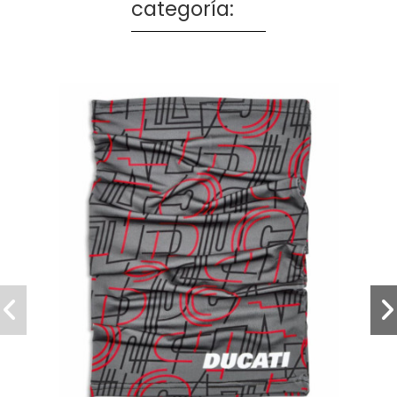
categoría: