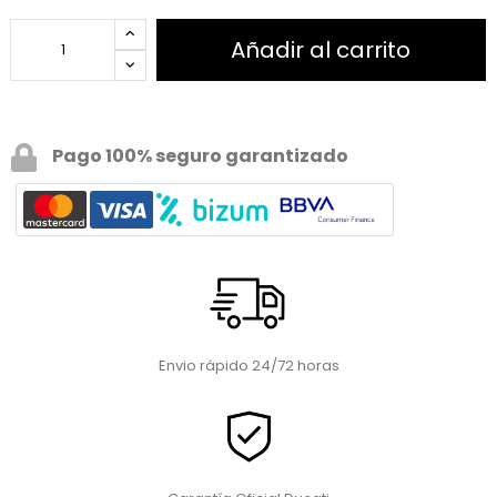
Añadir al carrito
Pago 100% seguro garantizado
Envio rápido 24/72 horas