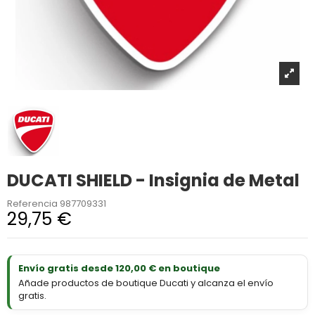
DUCATI SHIELD - Insignia de Metal
Referencia
987709331
29,75 €
Envío gratis desde 120,00 € en boutique
Añade productos de boutique Ducati y alcanza el envío
gratis.