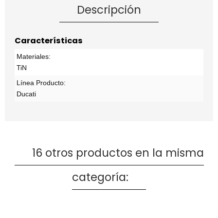
Descripción
Características
Materiales:
TiN
Línea Producto:
Ducati
16 otros productos en la misma
categoría: