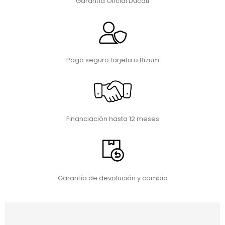
Garantía Oficial Ducati
Pago seguro tarjeta o Bizum
Financiación hasta 12 meses
Garantía de devolución y cambio