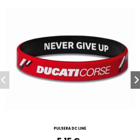
PULSERA DC LINE