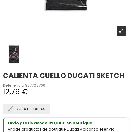
CALIENTA CUELLO DUCATI SKETCH
Referencia
987703700
12,79 €
GUÍA DE TALLAS
Envío gratis desde 120,00 € en boutique
Añade productos de boutique Ducati y alcanza el envío