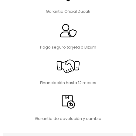
Garantía Oficial Ducati
Pago seguro tarjeta o Bizum
Financiación hasta 12 meses
Garantía de devolución y cambio