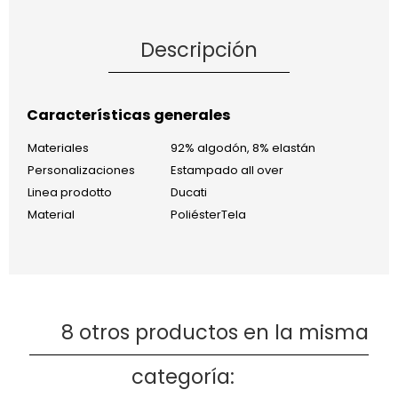
Descripción
Características generales
Materiales
92% algodón, 8% elastán
Personalizaciones
Estampado all over
Linea prodotto
Ducati
Material
PoliésterTela
8 otros productos en la misma
categoría: