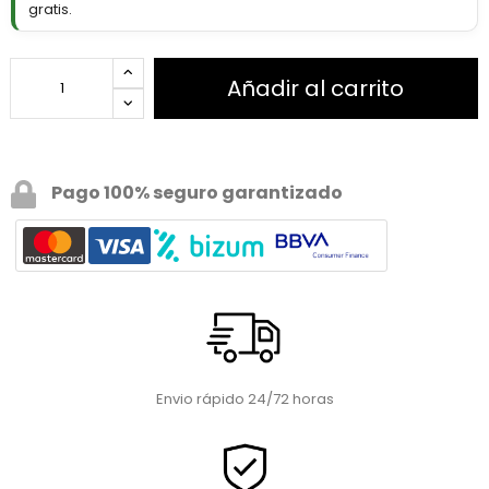
gratis.
Añadir al carrito
Pago 100% seguro garantizado
Envio rápido 24/72 horas