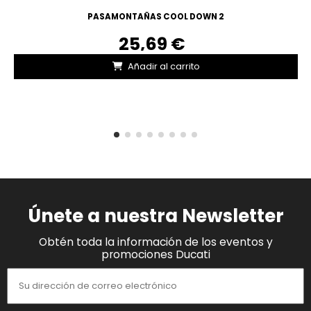
PASAMONTAÑAS COOL DOWN 2
25,69 €
Añadir al carrito
Únete a nuestra Newsletter
Obtén toda la información de los eventos y
promociones Ducati