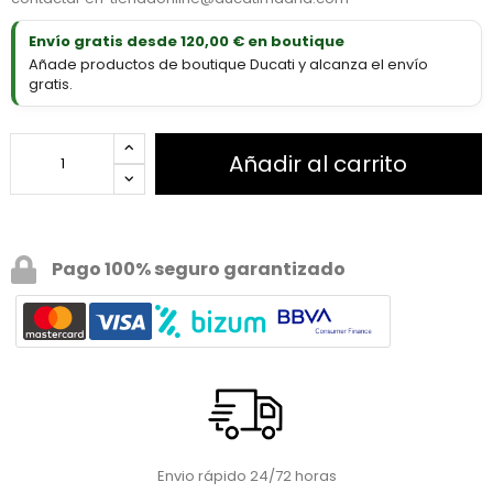
Envío gratis desde 120,00 € en boutique
Añade productos de boutique Ducati y alcanza el envío
gratis.
Añadir al carrito
Pago 100% seguro garantizado
Envio rápido 24/72 horas