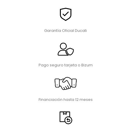
Garantía Oficial Ducati
Pago seguro tarjeta o Bizum
Financiación hasta 12 meses