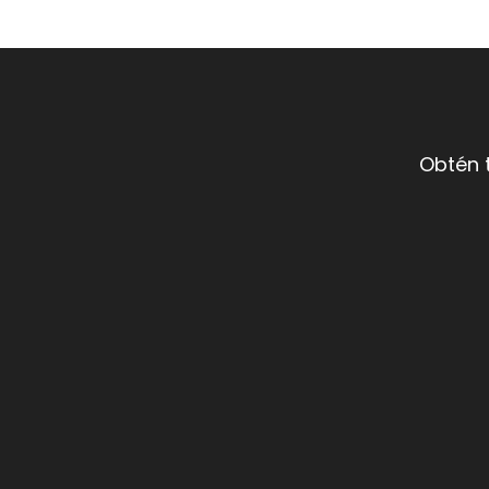
Obtén 