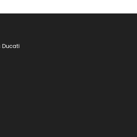
 Ducati