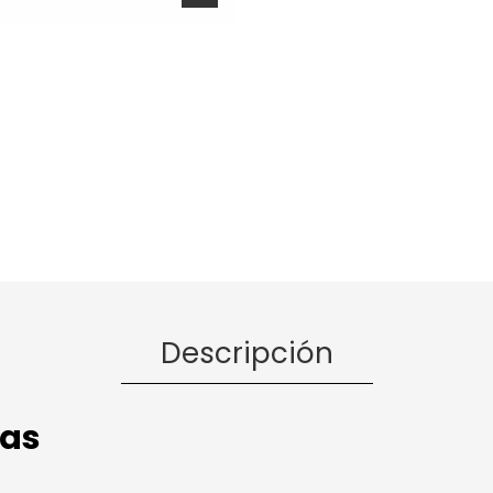
Descripción
cas