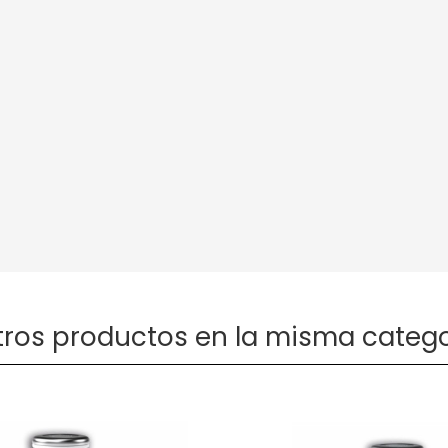
otros productos en la misma catego