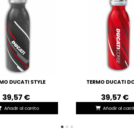
MO DUCATI STYLE
TERMO DUCATI DC
39,57 €
39,57 €
Añadir al carrito
Añadir al carri