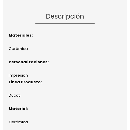
Descripción
Materiales:
Cerámica
Personalizaciones:
Impresión
Linea Producto:
Ducati
Material:
Cerámica