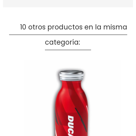
10 otros productos en la misma
categoría: