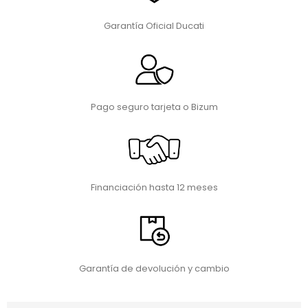
Garantía Oficial Ducati
Pago seguro tarjeta o Bizum
Financiación hasta 12 meses
Garantía de devolución y cambio