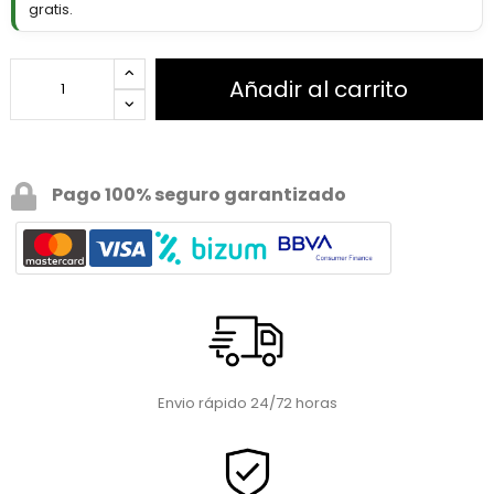
gratis.
Añadir al carrito
Pago 100% seguro garantizado
Envio rápido 24/72 horas