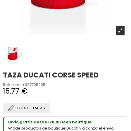
TAZA DUCATI CORSE SPEED
Referencia
987705205
15,77 €
GUÍA DE TALLAS
Envío gratis desde 120,00 € en boutique
Añade productos de boutique Ducati y alcanza el envío