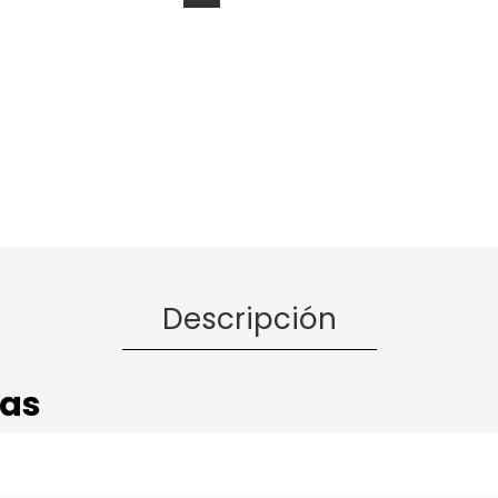
Descripción
cas