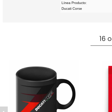
Línea Producto:
Ducati Corse
16 