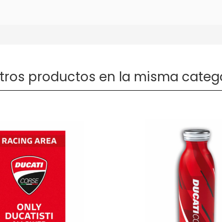
otros productos en la misma catego