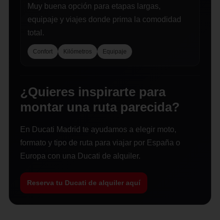
Muy buena opción para etapas largas,
equipaje y viajes donde prima la comodidad
total.
Confort
Kilómetros
Equipaje
¿Quieres inspirarte para
montar una ruta parecida?
En Ducati Madrid te ayudamos a elegir moto,
formato y tipo de ruta para viajar por España o
Europa con una Ducati de alquiler.
Reserva tu Ducati de alquiler aquí