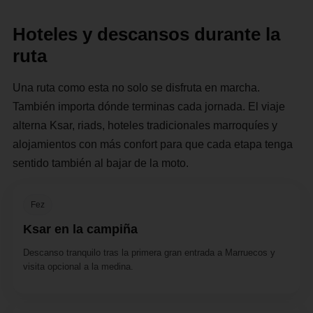
Hoteles y descansos durante la
ruta
Una ruta como esta no solo se disfruta en marcha.
También importa dónde terminas cada jornada. El viaje
alterna Ksar, riads, hoteles tradicionales marroquíes y
alojamientos con más confort para que cada etapa tenga
sentido también al bajar de la moto.
Fez
Ksar en la campiña
Descanso tranquilo tras la primera gran entrada a Marruecos y
visita opcional a la medina.