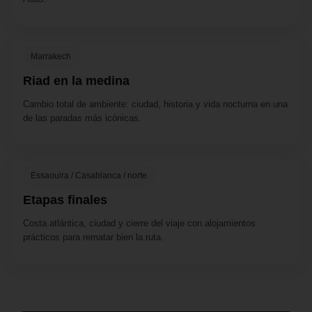
Marrakech
Riad en la medina
Cambio total de ambiente: ciudad, historia y vida nocturna en una
de las paradas más icónicas.
Essaouira / Casablanca / norte
Etapas finales
Costa atlántica, ciudad y cierre del viaje con alojamientos
prácticos para rematar bien la ruta.