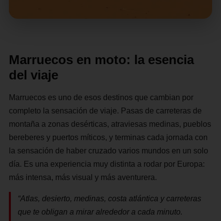
Marruecos en moto: la esencia
del viaje
Marruecos es uno de esos destinos que cambian por
completo la sensación de viaje. Pasas de carreteras de
montaña a zonas desérticas, atraviesas medinas, pueblos
bereberes y puertos míticos, y terminas cada jornada con
la sensación de haber cruzado varios mundos en un solo
día. Es una experiencia muy distinta a rodar por Europa:
más intensa, más visual y más aventurera.
“Atlas, desierto, medinas, costa atlántica y carreteras
que te obligan a mirar alrededor a cada minuto.