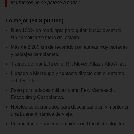
Marruecos no se parece a nada.”
Lo mejor (en 8 puntos)
Ruta 100% on-road, apta para quien busca aventura
sin complicarse fuera del asfalto.
Más de 2.200 km de recorrido con etapas muy variadas
y paisajes cambiantes.
Tramos de montaña en el Rif, Moyen Atlas y Alto Atlas.
Llegada a Merzouga y contacto directo con el entorno
del desierto.
Paso por ciudades míticas como Fez, Marrakech,
Essaouira y Casablanca.
Hoteles seleccionados para descansar bien y mantener
una buena dinámica de viaje.
Posibilidad de hacerlo también con Ducati de alquiler.