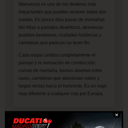
Marruecos es uno de los destinos más
impactantes que puedes recorrer sobre dos
ruedas. En pocos días pasas de montañas
del Atlas a paisajes desérticos, atraviesas
pueblos bereberes, ciudades históricas y
carreteras que parecen no tener fin.
Cada etapa cambia completamente el
paisaje y la sensación de conducción:
curvas de montaña, tramos abiertos entre
oasis, carreteras que atraviesan valles y
largas rectas hacia el horizonte. Es un viaje
muy diferente a cualquier ruta por Europa.
Perfecto para una gran