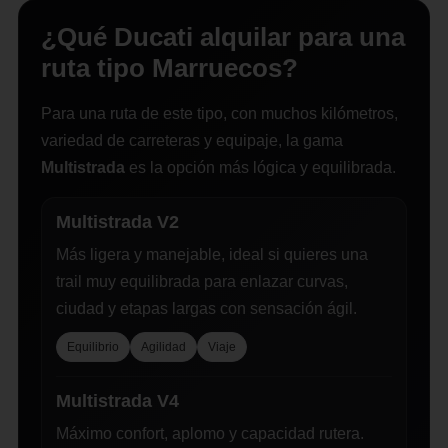
¿Qué Ducati alquilar para una
ruta tipo Marruecos?
Para una ruta de este tipo, con muchos kilómetros,
variedad de carreteras y equipaje, la gama
Multistrada
es la opción más lógica y equilibrada.
Multistrada V2
Más ligera y manejable, ideal si quieres una
trail muy equilibrada para enlazar curvas,
ciudad y etapas largas con sensación ágil.
Equilibrio
Agilidad
Viaje
Multistrada V4
Máximo confort, aplomo y capacidad rutera.