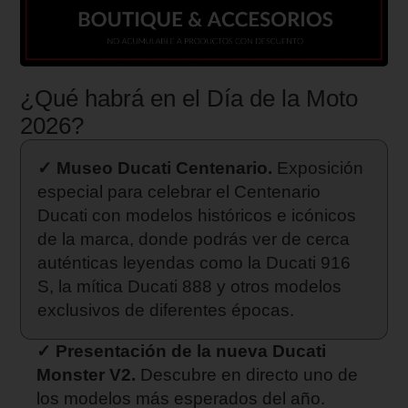
¿Qué habrá en el Día de la Moto
2026?
✓ Museo Ducati Centenario.
Exposición
especial para celebrar el Centenario
Ducati con modelos históricos e icónicos
de la marca, donde podrás ver de cerca
auténticas leyendas como la Ducati 916
S, la mítica Ducati 888 y otros modelos
exclusivos de diferentes épocas.
✓ Presentación de la nueva Ducati
Monster V2.
Descubre en directo uno de
los modelos más esperados del año.