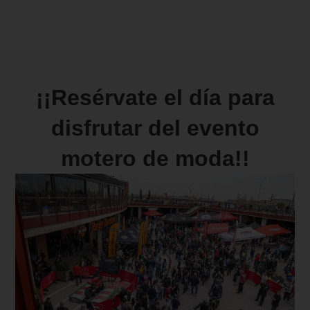
¡¡Resérvate el día para
disfrutar del evento
motero de moda!!