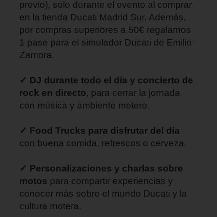
previo), solo durante el evento al comprar
en la tienda Ducati Madrid Sur. Además,
por compras superiores a 50€ regalamos
1 pase para el simulador Ducati de Emilio
Zamora.
✓ DJ durante todo el día y concierto de
rock en directo
, para cerrar la jornada
con música y ambiente motero.
✓ Food Trucks para disfrutar del día
con buena comida, refrescos o cerveza.
✓ Personalizaciones y charlas sobre
motos
para compartir experiencias y
conocer más sobre el mundo Ducati y la
cultura motera.