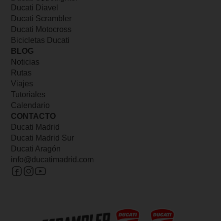
Ducati Diavel
Ducati Scrambler
Ducati Motocross
Bicicletas Ducati
BLOG
Noticias
Rutas
Viajes
Tutoriales
Calendario
CONTACTO
Ducati Madrid
Ducati Madrid Sur
Ducati Aragón
info@ducatimadrid.com