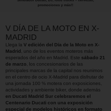
Simulador Ducati, DJ, food trucks + cervezas,
promociones y más!!
V DÍA DE LA MOTO EN X-
MADRID
Llega la
V edición del Día de la Moto en X-
Madrid
, uno de los eventos moteros más
esperados del año en Madrid. Este
sábado 21
de marzo
, los concesionarios de las
principales marcas de la capital nos reunimos
en el centro de ocio X-Madrid para disfrutar de
una jornada 100 % motera con exposiciones,
actividades y ambiente biker, donde además
en Ducati Madrid Sur celebraremos el
Centenario Ducati con una exposición
especial de modelos históricos en formato