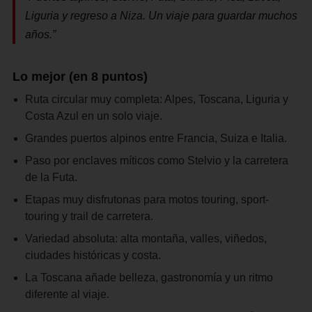
Liguria y regreso a Niza. Un viaje para guardar muchos
años.”
Lo mejor (en 8 puntos)
Ruta circular muy completa: Alpes, Toscana, Liguria y
Costa Azul en un solo viaje.
Grandes puertos alpinos entre Francia, Suiza e Italia.
Paso por enclaves míticos como Stelvio y la carretera
de la Futa.
Etapas muy disfrutonas para motos touring, sport-
touring y trail de carretera.
Variedad absoluta: alta montaña, valles, viñedos,
ciudades históricas y costa.
La Toscana añade belleza, gastronomía y un ritmo
diferente al viaje.