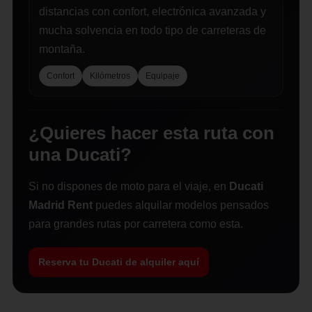
distancias con confort, electrónica avanzada y
mucha solvencia en todo tipo de carreteras de
montaña.
Confort
Kilómetros
Equipaje
¿Quieres hacer esta ruta con
una Ducati?
Si no dispones de moto para el viaje, en
Ducati
Madrid Rent
puedes alquilar modelos pensados
para grandes rutas por carretera como esta.
Reserva tu Ducati de alquiler aquí