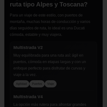
ruta tipo Alpes y Toscana?
Para un viaje de este estilo, con puertos de
montaña, muchas horas de conducción y varios
días seguidos de ruta, lo ideal es una Ducati
cómoda, estable y muy viajera.
Multistrada V2
Muy equilibrada para una ruta así: ágil en
puertos, cómoda en etapas largas y con un
enfoque perfecto para disfrutar de curvas y
viaje a la vez.
Agilidad
Puertos
Viaje
Multistrada V4
La opción más rutera para afrontar grandes