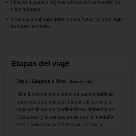
Final en Liguria y regreso a Niza con sensación de
viaje redondo.
Una ruta ideal para quien quiere hacer “el gran viaje
europeo” en moto.
Etapas del viaje
Día 1 · Llegada a Niza
Inicio de ruta
Niza funciona como punto de partida perfecto
para esta gran travesía. Llegar allí ya mete al
viaje en situación: Mediterráneo, ambiente de
Costa Azul y la sensación de que la montaña
está a solo unos kilómetros de distancia.