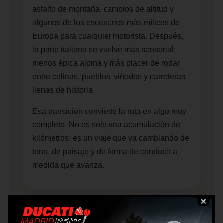
asfalto de montaña, cambios de altitud y
algunos de los escenarios más míticos de
Europa para cualquier motorista. Después,
la parte italiana se vuelve más sensorial:
menos épica alpina y más placer de rodar
entre colinas, pueblos, viñedos y carreteras
llenas de historia.
Esa transición convierte la ruta en algo muy
completo. No es solo una acumulación de
kilómetros: es un viaje que va cambiando de
tono, de paisaje y de forma de conducir a
medida que avanza.
Ideal para una gran