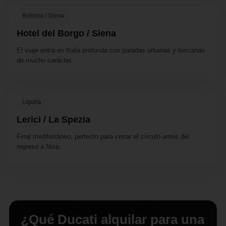
Bolonia / Siena
Hotel del Borgo / Siena
El viaje entra en Italia profunda con paradas urbanas y toscanas
de mucho carácter.
Liguria
Lerici / La Spezia
Final mediterráneo, perfecto para cerrar el círculo antes del
regreso a Niza.
¿Qué Ducati alquilar para una