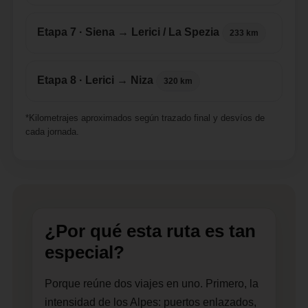
Etapa 7 · Siena → Lerici / La Spezia
233 km
Etapa 8 · Lerici → Niza
320 km
*Kilometrajes aproximados según trazado final y desvíos de
cada jornada.
¿Por qué esta ruta es tan
especial?
Porque reúne dos viajes en uno. Primero, la
intensidad de los Alpes: puertos enlazados,