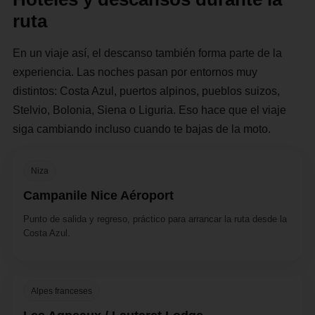
ruta
En un viaje así, el descanso también forma parte de la
experiencia. Las noches pasan por entornos muy
distintos: Costa Azul, puertos alpinos, pueblos suizos,
Stelvio, Bolonia, Siena o Liguria. Eso hace que el viaje
siga cambiando incluso cuando te bajas de la moto.
Niza
Campanile Nice Aéroport
Punto de salida y regreso, práctico para arrancar la ruta desde la
Costa Azul.
Alpes franceses