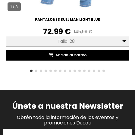
1 / 3
PANTALONES BULL MAN LIGHT BLUE
72,99 €
145,99 €
Talla: 28
Añadir al carrito
Únete a nuestra Newsletter
Obtén toda la información de los eventos y
promociones Ducati