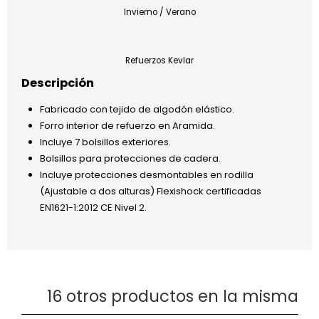
Invierno / Verano
Refuerzos Kevlar
Descripción
Fabricado con tejido de algodón elástico.
Forro interior de refuerzo en Aramida.
Incluye 7 bolsillos exteriores.
Bolsillos para protecciones de cadera.
Incluye protecciones desmontables en rodilla
(Ajustable a dos alturas) Flexishock certificadas
EN1621-1:2012 CE Nivel 2.
16 otros productos en la misma