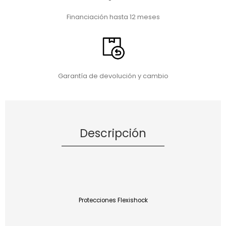
Financiación hasta 12 meses
Garantía de devolución y cambio
Descripción
Protecciones Flexishock