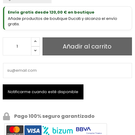
Envío gratis desde 120,00 € en boutique
Añade productos de boutique Ducati y alcanza el envío
gratis.
Añadir al carrito
Pago 100% seguro garantizado