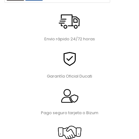
Envio rápido 24/72 horas
Garantía Oficial Ducati
Pago seguro tarjeta o Bizum