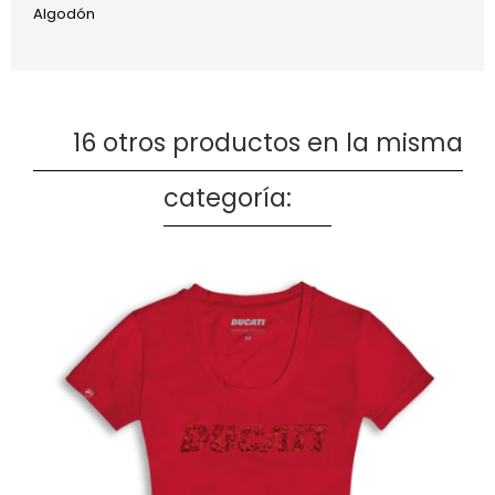
Algodón
16 otros productos en la misma
categoría: