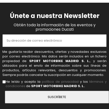
Únete a nuestra Newsletter
Obtén toda la información de los eventos y
promociones Ducati
Me gustaría recibir descuentos, ofertas y novedades exclusivas
por correo electrónico. Mis datos serán incluidos en un fichero
propiedad de
SPORT MOTORBIKE MADRID S. L.
, y serán
utilizados para el envío de información sobre sus líneas de
productos, artículos relevantes, descuentos y promociones.
Siempre podrás cancelar tu suscripción en cualquier momento.
He leído y acepto la
política de privacidad
y los
términos y
condiciones
de
SPORT MOTORBIKE MADRID S. L.
.