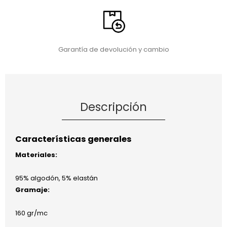
Garantía de devolución y cambio
Descripción
Características generales
Materiales:
95% algodón, 5% elastán
Gramaje:
160 gr/mc