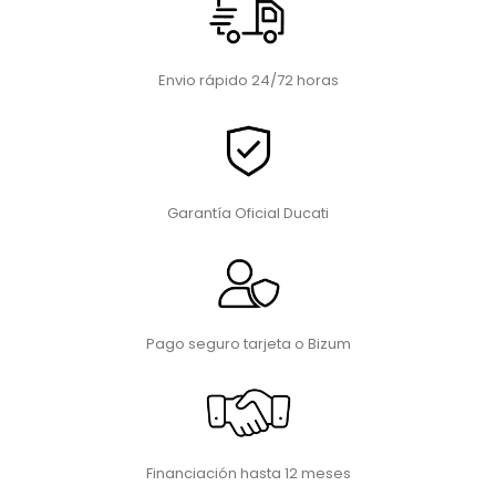
Envio rápido 24/72 horas
Garantía Oficial Ducati
Pago seguro tarjeta o Bizum
Financiación hasta 12 meses