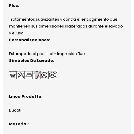
Plus:
Tratamientos suavizantes y contra el encogimiento que
mantienen sus dimensiones inalteradas durante el lavado
y el uso
Personalizaciones:
Estampado al plastisol - Impresión fluo
Símbolos De Lavado:
Linea Prodotto:
Ducati
Material: