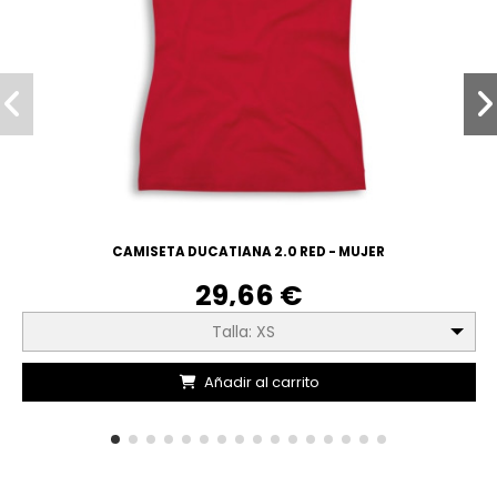
CAMISETA DUCATIANA 2.0 RED - MUJER
29,66 €
Talla: XS
Añadir al carrito