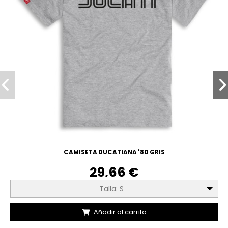
CAMISETA DUCATIANA '80 GRIS
29,66 €
Talla: S
Añadir al carrito