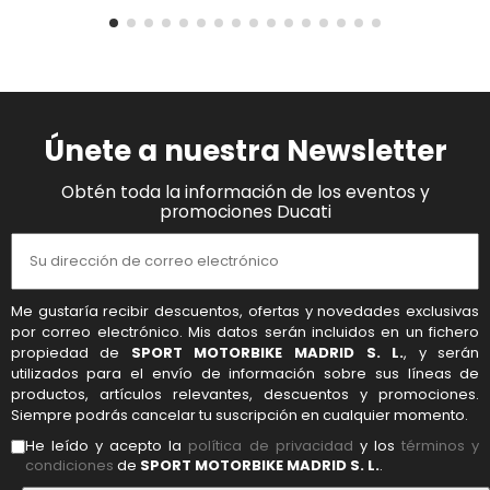
Únete a nuestra Newsletter
Obtén toda la información de los eventos y
promociones Ducati
Me gustaría recibir descuentos, ofertas y novedades exclusivas
por correo electrónico. Mis datos serán incluidos en un fichero
propiedad de
SPORT MOTORBIKE MADRID S. L.
, y serán
utilizados para el envío de información sobre sus líneas de
productos, artículos relevantes, descuentos y promociones.
Siempre podrás cancelar tu suscripción en cualquier momento.
He leído y acepto la
política de privacidad
y los
términos y
condiciones
de
SPORT MOTORBIKE MADRID S. L.
.