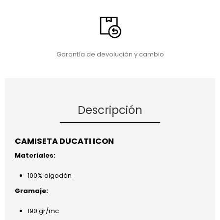
Garantía de devolución y cambio
Descripción
CAMISETA DUCATI ICON
Materiales:
100% algodón
Gramaje:
190 gr/mc