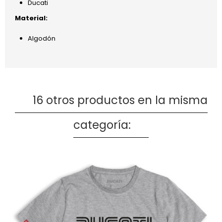
Ducati
Material:
Algodón
16 otros productos en la misma
categoría: