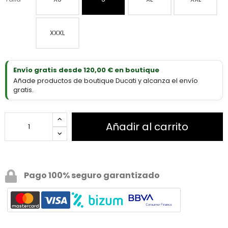
XXXL
Envío gratis desde 120,00 € en boutique
Añade productos de boutique Ducati y alcanza el envío
gratis.
Añadir al carrito
Pago 100% seguro garantizado