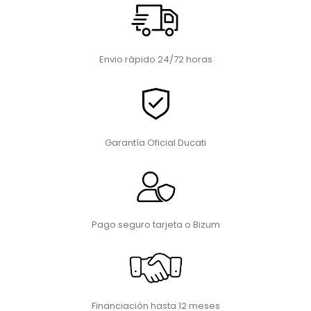
Envio rápido 24/72 horas
Garantía Oficial Ducati
Pago seguro tarjeta o Bizum
Financiación hasta 12 meses