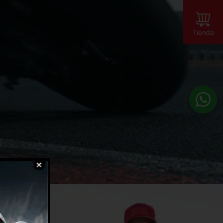
Tienda