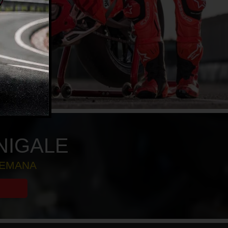
NIGALE
SEMANA