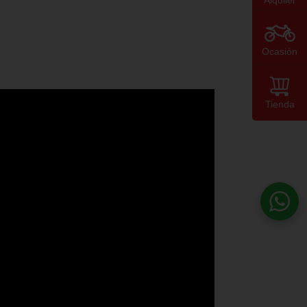
Alquiler
Ocasión
Tienda