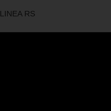
 LINEA RS