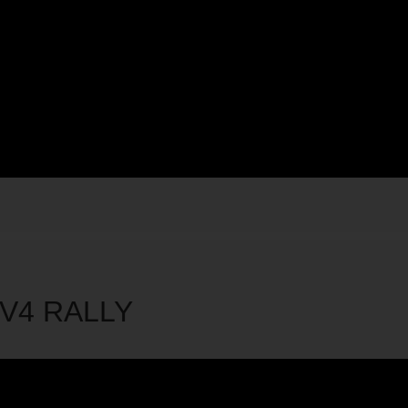
 V4 RALLY