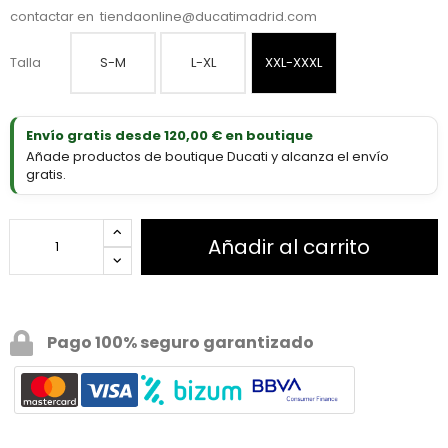
contactar en
tiendaonline@ducatimadrid.com
Talla
S-M
L-XL
XXL-XXXL
Envío gratis desde 120,00 € en boutique
Añade productos de boutique Ducati y alcanza el envío
gratis.
Añadir al carrito
Pago 100% seguro garantizado