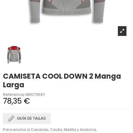
CAMISETA COOL DOWN 2 Manga
Larga
Referencia
981073697
78,35 €
GUÍA DE TALLAS
Para envíos a Canarias, Ceuta, Melilla y Andorra,