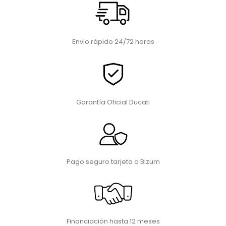
Envio rápido 24/72 horas
Garantía Oficial Ducati
Pago seguro tarjeta o Bizum
Financiación hasta 12 meses