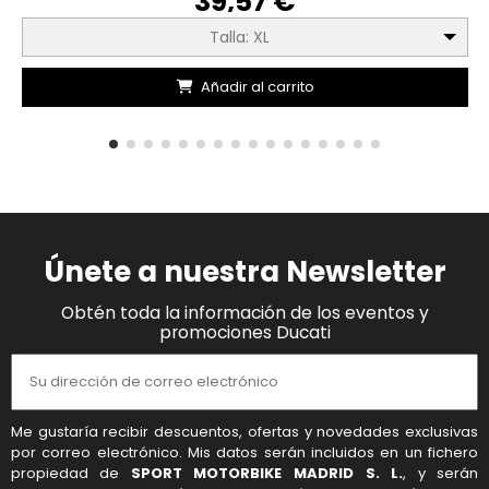
39,57 €
Talla: XL
Añadir al carrito
Únete a nuestra Newsletter
Obtén toda la información de los eventos y
promociones Ducati
Me gustaría recibir descuentos, ofertas y novedades exclusivas
por correo electrónico. Mis datos serán incluidos en un fichero
propiedad de
SPORT MOTORBIKE MADRID S. L.
, y serán