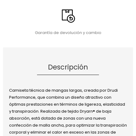
Garantía de devolución y cambio
Descripción
Camiseta técnica de mangas largas, creada por Drudi
Performance, que combina un diseño atractivo con
óptimas prestaciones en términos de ligereza, elasticidad
y transpiración. Realizada de tejido Dryarn® de baja
absorción, está dotada de zonas con una nueva
confección de malla ancha, para optimizar la transpiración
corporal y eliminar el calor en exceso en las zonas de