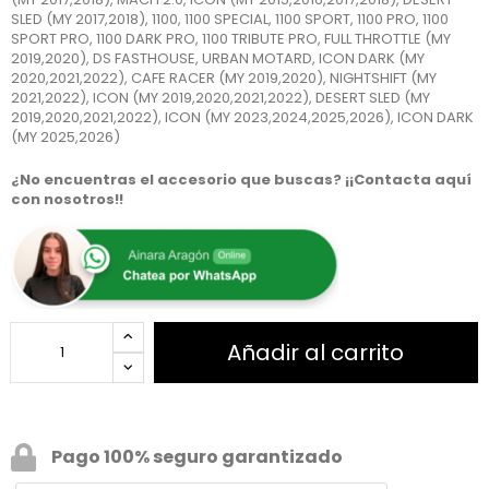
SLED (MY 2017,2018), 1100, 1100 SPECIAL, 1100 SPORT, 1100 PRO, 1100
SPORT PRO, 1100 DARK PRO, 1100 TRIBUTE PRO, FULL THROTTLE (MY
2019,2020), DS FASTHOUSE, URBAN MOTARD, ICON DARK (MY
2020,2021,2022), CAFE RACER (MY 2019,2020), NIGHTSHIFT (MY
2021,2022), ICON (MY 2019,2020,2021,2022), DESERT SLED (MY
2019,2020,2021,2022), ICON (MY 2023,2024,2025,2026), ICON DARK
(MY 2025,2026)
¿No encuentras el accesorio que buscas? ¡¡Contacta aquí
con nosotros!!
Añadir al carrito
Pago 100% seguro garantizado