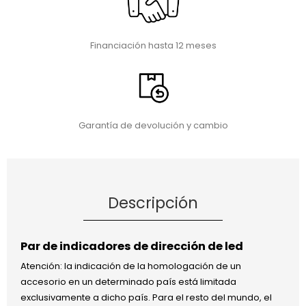
Financiación hasta 12 meses
Garantía de devolución y cambio
Descripción
Par de indicadores de dirección de led
Atención: la indicación de la homologación de un
accesorio en un determinado país está limitada
exclusivamente a dicho país. Para el resto del mundo, el