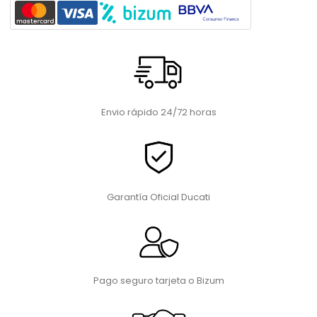
Envio rápido 24/72 horas
Garantía Oficial Ducati
Pago seguro tarjeta o Bizum