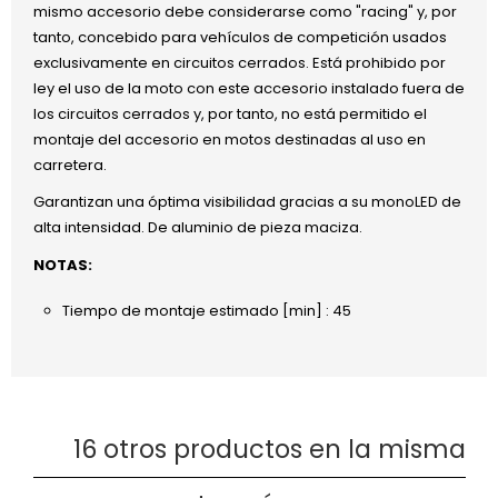
mismo accesorio debe considerarse como "racing" y, por
tanto, concebido para vehículos de competición usados
exclusivamente en circuitos cerrados. Está prohibido por
ley el uso de la moto con este accesorio instalado fuera de
los circuitos cerrados y, por tanto, no está permitido el
montaje del accesorio en motos destinadas al uso en
carretera.
Garantizan una óptima visibilidad gracias a su monoLED de
alta intensidad. De aluminio de pieza maciza.
NOTAS:
Tiempo de montaje estimado [min] : 45
16 otros productos en la misma