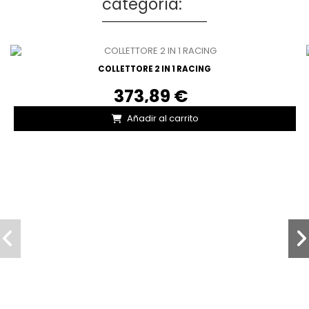
categoría:
COLLETTORE 2 IN 1 RACING
373,89 €
Añadir al carrito