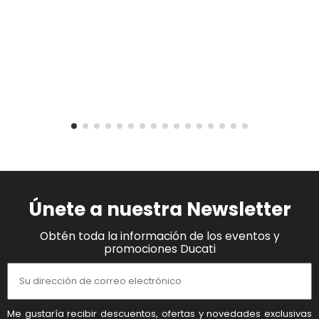
Únete a nuestra Newsletter
Obtén toda la información de los eventos y
promociones Ducati
Me gustaría recibir descuentos, ofertas y novedades exclusivas