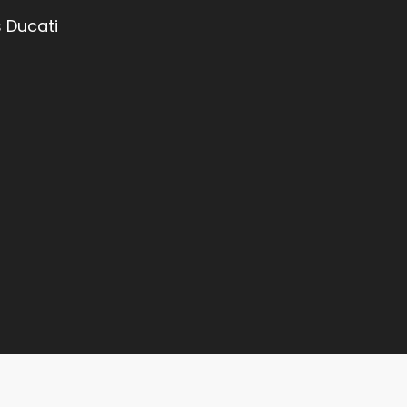
 Ducati