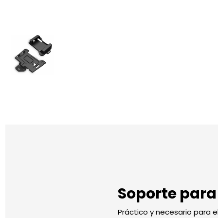
Soporte par
Práctico y necesario para e