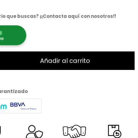
io que buscas? ¡¡Contacta aquí con nosotros!!
Añadir al carrito
arantizado