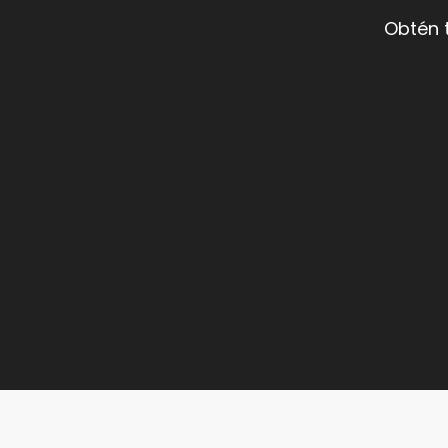
Obtén 