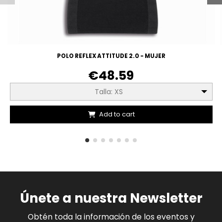
POLO REFLEX ATTITUDE 2.0 - MUJER
€48.59
Talla: XS
Add to cart
Únete a nuestra Newsletter
Obtén toda la información de los eventos y