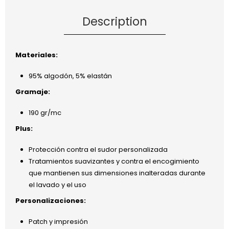
Description
Materiales:
95% algodón, 5% elastán
Gramaje:
190 gr/mc
Plus:
Protección contra el sudor personalizada
Tratamientos suavizantes y contra el encogimiento
que mantienen sus dimensiones inalteradas durante
el lavado y el uso
Personalizaciones:
Patch y impresión