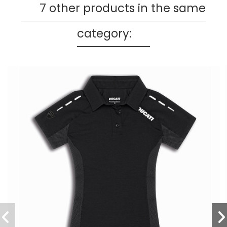
7 other products in the same
category: