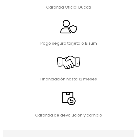
Garantía Oficial Ducati
Pago seguro tarjeta o Bizum
Financiación hasta 12 meses
Garantía de devolución y cambio