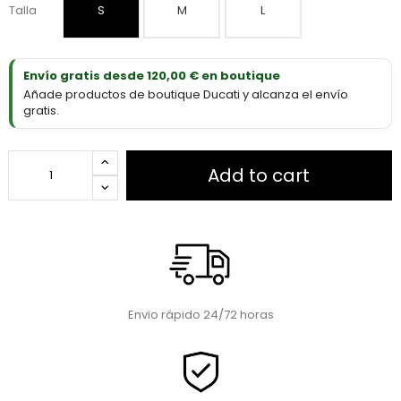
Talla
S
M
L
Envío gratis desde 120,00 € en boutique
Añade productos de boutique Ducati y alcanza el envío
gratis.
Add to cart
Envio rápido 24/72 horas