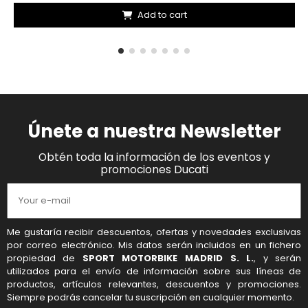
Add to cart
Únete a nuestra Newsletter
Obtén toda la información de los eventos y
promociones Ducati
Me gustaría recibir descuentos, ofertas y novedades exclusivas
por correo electrónico. Mis datos serán incluidos en un fichero
propiedad de
SPORT MOTORBIKE MADRID S. L.
, y serán
utilizados para el envío de información sobre sus líneas de
productos, artículos relevantes, descuentos y promociones.
Siempre podrás cancelar tu suscripción en cualquier momento.