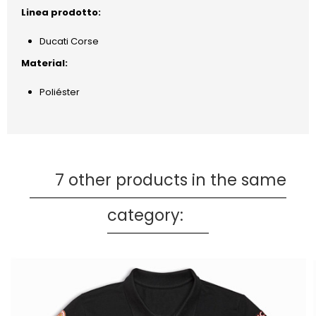
Linea prodotto:
Ducati Corse
Material:
Poliéster
7 other products in the same
category: