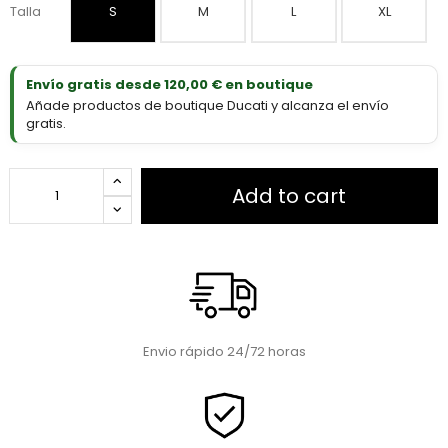
Talla
S
M
L
XL
Envío gratis desde 120,00 € en boutique
Añade productos de boutique Ducati y alcanza el envío
gratis.
Add to cart
Envio rápido 24/72 horas