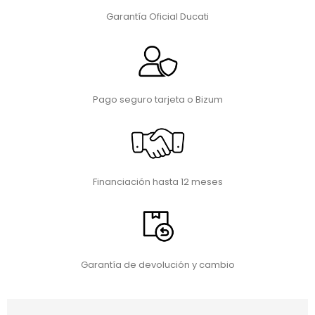
Garantía Oficial Ducati
Pago seguro tarjeta o Bizum
Financiación hasta 12 meses
Garantía de devolución y cambio