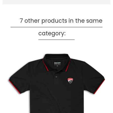
7 other products in the same
category: