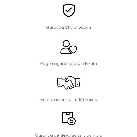
Garantía Oficial Ducati
Pago seguro tarjeta o Bizum
Financiación hasta 12 meses
Garantía de devolución y cambio