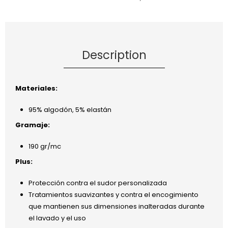
Description
Materiales:
95% algodón, 5% elastán
Gramaje:
190 gr/mc
Plus:
Protección contra el sudor personalizada
Tratamientos suavizantes y contra el encogimiento
que mantienen sus dimensiones inalteradas durante
el lavado y el uso