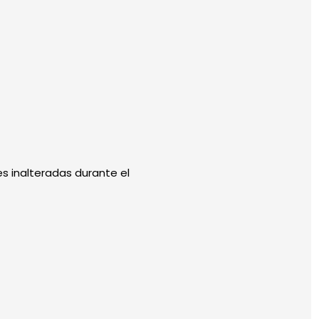
s inalteradas durante el