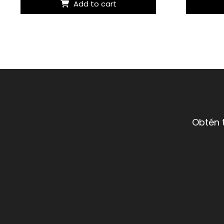
Add to cart
Obtén 