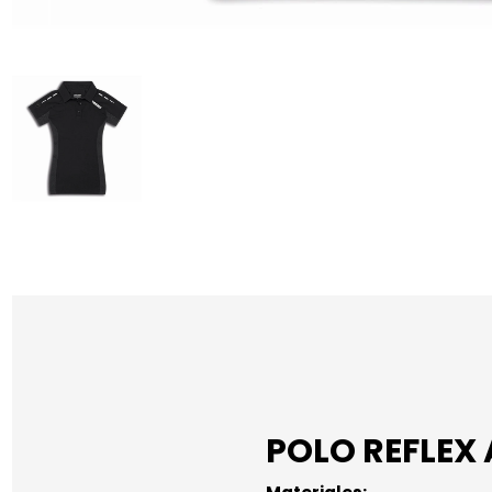
POLO REFLEX 