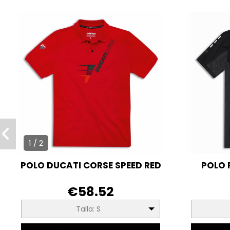
1 / 2
POLO DUCATI CORSE SPEED RED
POLO 
€58.52
Talla: S