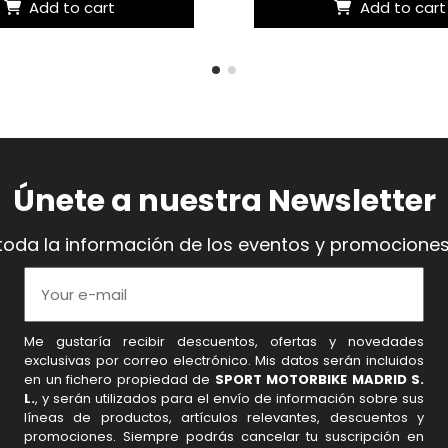
Add to cart
Add to cart
Únete a nuestra Newsletter
toda la información de los eventos y promociones
Me gustaría recibir descuentos, ofertas y novedades
exclusivas por correo electrónico. Mis datos serán incluidos
en un fichero propiedad de
SPORT MOTORBIKE MADRID S.
L.
, y serán utilizados para el envío de información sobre sus
líneas de productos, artículos relevantes, descuentos y
promociones. Siempre podrás cancelar tu suscripción en