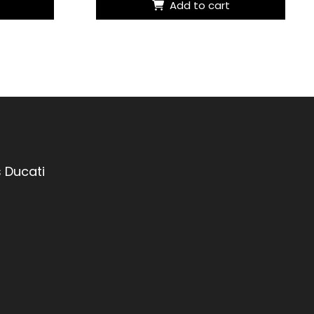
Add to cart
 Ducati