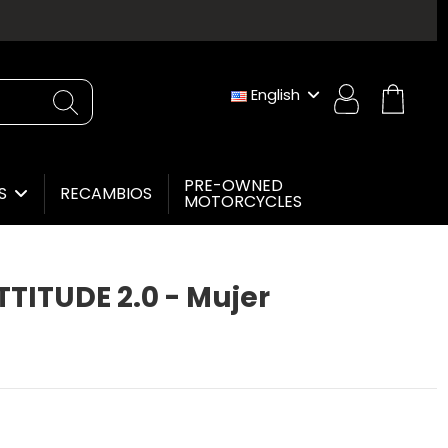
English
PRE-OWNED
RECAMBIOS
ES
MOTORCYCLES
TITUDE 2.0 - Mujer