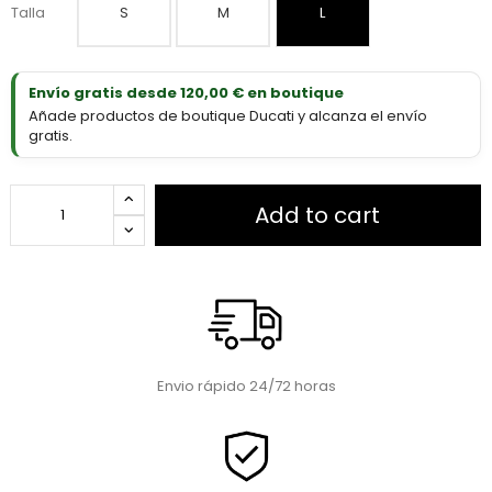
Talla
S
M
L
Envío gratis desde 120,00 € en boutique
Añade productos de boutique Ducati y alcanza el envío
gratis.
Add to cart
Envio rápido 24/72 horas