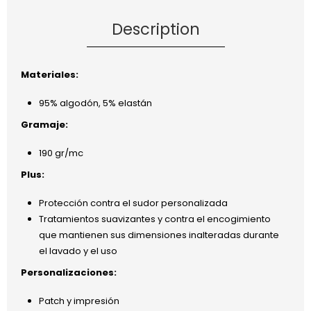
Description
Materiales:
95% algodón, 5% elastán
Gramaje:
190 gr/mc
Plus:
Protección contra el sudor personalizada
Tratamientos suavizantes y contra el encogimiento
que mantienen sus dimensiones inalteradas durante
el lavado y el uso
Personalizaciones:
Patch y impresión