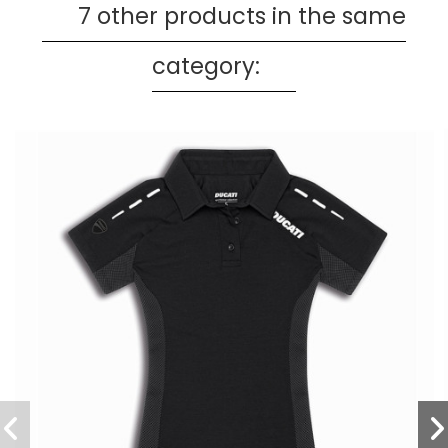
7 other products in the same
category: