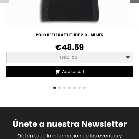
POLO REFLEX ATTITUDE 2.0 - MUJER
€48.59
Talla: XS
Add to cart
Únete a nuestra Newsletter
Obtén toda la información de los eventos y