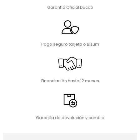
Garantía Oficial Ducati
Pago seguro tarjeta o Bizum
Financiación hasta 12 meses
Garantía de devolución y cambio