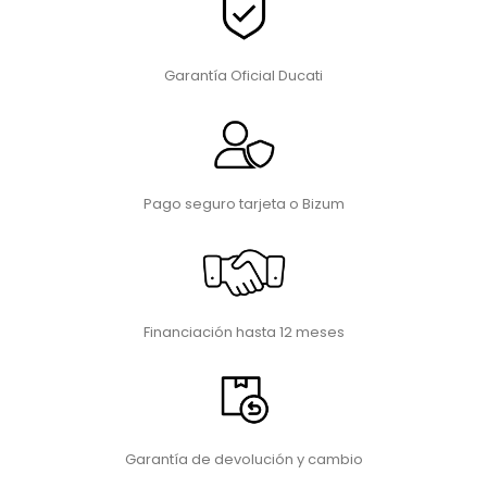
Garantía Oficial Ducati
Pago seguro tarjeta o Bizum
Financiación hasta 12 meses
Garantía de devolución y cambio