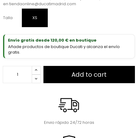
en
tiendaonline@ducatimadrid.com
Talla
XS
Envío gratis desde 120,00 € en boutique
Añade productos de boutique Ducati y alcanza el envío
gratis.
Add to cart
Envio rápido 24/72 horas