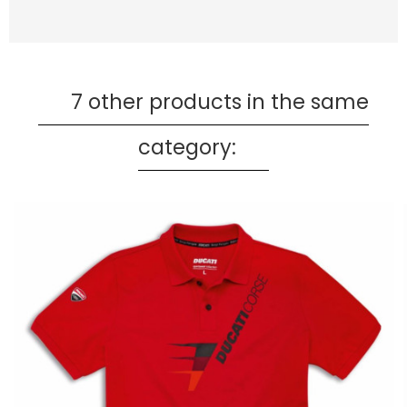
7 other products in the same
category: