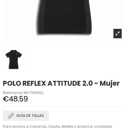
POLO REFLEX ATTITUDE 2.0 - Mujer
Reference
987705562
€48.59
GUÍA DE TALLAS
Para envíos a Canarias, Ceuta, Melilla y Andorra, contactar