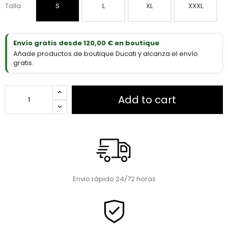
Talla
S
L
XL
XXXL
Envío gratis desde 120,00 € en boutique
Añade productos de boutique Ducati y alcanza el envío
gratis.
Add to cart
Envio rápido 24/72 horas