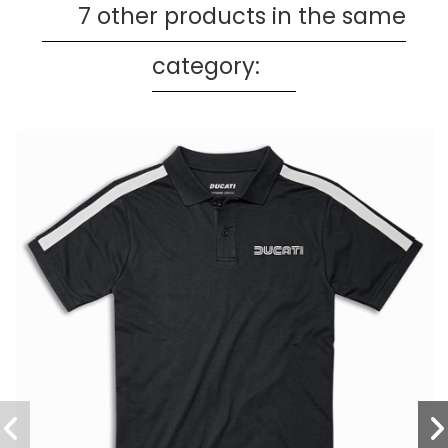
7 other products in the same
category: