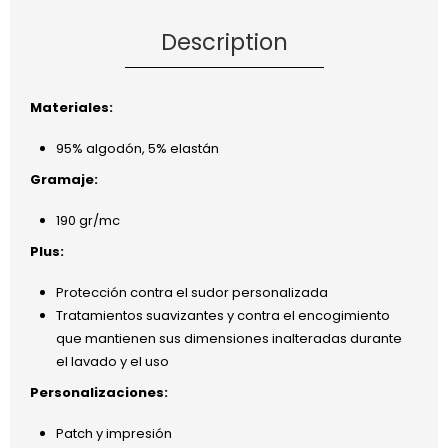
Description
Materiales:
95% algodón, 5% elastán
Gramaje:
190 gr/mc
Plus:
Protección contra el sudor personalizada
Tratamientos suavizantes y contra el encogimiento
que mantienen sus dimensiones inalteradas durante
el lavado y el uso
Personalizaciones:
Patch y impresión