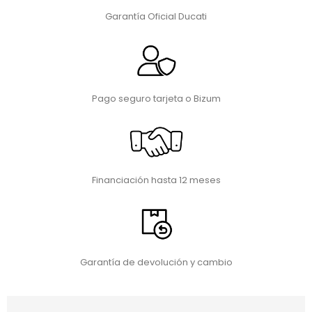
Garantía Oficial Ducati
Pago seguro tarjeta o Bizum
Financiación hasta 12 meses
Garantía de devolución y cambio