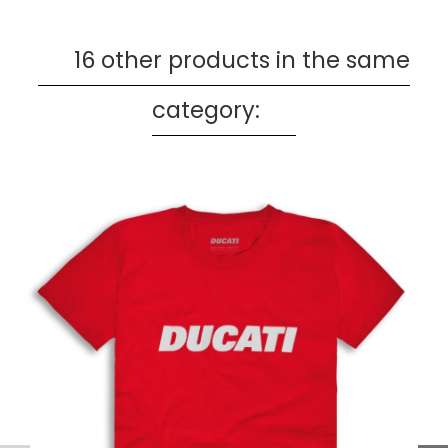
16 other products in the same
category: