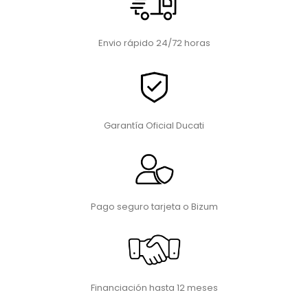
Envio rápido 24/72 horas
Garantía Oficial Ducati
Pago seguro tarjeta o Bizum
Financiación hasta 12 meses