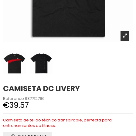
CAMISETA DC LIVERY
Reference
987712796
€39.57
Camiseta de tejido técnico transpirable, perfecta para
entrenamientos de fitness.