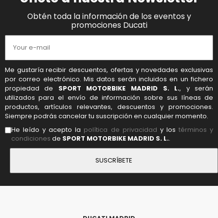
Obtén toda la información de los eventos y
promociones Ducati
Me gustaría recibir descuentos, ofertas y novedades exclusivas
por correo electrónico. Mis datos serán incluidos en un fichero
propiedad de
SPORT MOTORBIKE MADRID S. L.
, y serán
utilizados para el envío de información sobre sus líneas de
productos, artículos relevantes, descuentos y promociones.
Siempre podrás cancelar tu suscripción en cualquier momento.
He leído y acepto la
política de privacidad
y los
términos y
condiciones
de
SPORT MOTORBIKE MADRID S. L.
.