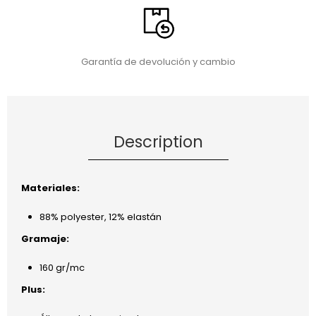
Garantía de devolución y cambio
Description
Materiales:
88% polyester, 12% elastán
Gramaje:
160 gr/mc
Plus: