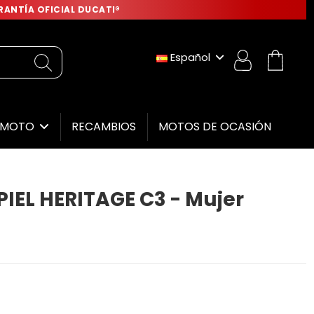
ANTÍA OFICIAL DUCATI®
Español
RECAMBIOS
MOTOS DE OCASIÓN
E MOTO
IEL HERITAGE C3 - Mujer