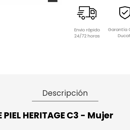
Garantía O
Envio rápido
Ducat
24/72 horas
Descripción
PIEL HERITAGE C3 - Mujer