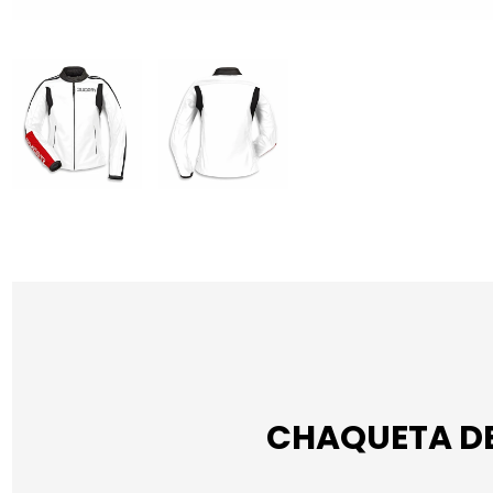
CHAQUETA DE 