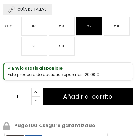
GUÍA DE TALLAS
Talla
48
50
52
54
56
58
✓ Envío gratis disponible
Este producto de boutique supera los 120,00 €.
Añadir al carrito
Pago 100% seguro garantizado