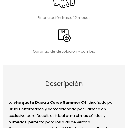
Financiación hasta 12 meses
Garantía de devolución y cambio
Descripción
La
chaqueta Ducati Corse Summer C4
, diseñada por
Drudi Performance y confeccionada por Dainese en
exclusiva para Ducati, es ideal para climas cálidos y
húmedos, perfecta para los días de verano.