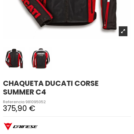
CHAQUETA DUCATI CORSE
SUMMER C4
Referencia
981095052
375,90 €