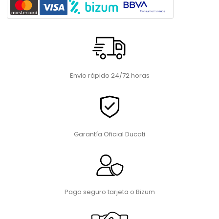
Envio rápido 24/72 horas
Garantía Oficial Ducati
Pago seguro tarjeta o Bizum