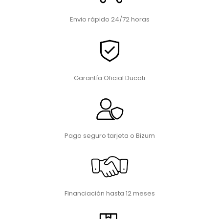
Envio rápido 24/72 horas
Garantía Oficial Ducati
Pago seguro tarjeta o Bizum
Financiación hasta 12 meses