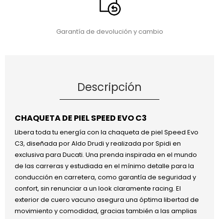
Garantía de devolución y cambio
Descripción
CHAQUETA DE PIEL SPEED EVO C3
Libera toda tu energía con la chaqueta de piel Speed Evo
C3, diseñada por Aldo Drudi y realizada por Spidi en
exclusiva para Ducati. Una prenda inspirada en el mundo
de las carreras y estudiada en el mínimo detalle para la
conducción en carretera, como garantía de seguridad y
confort, sin renunciar a un look claramente racing. El
exterior de cuero vacuno asegura una óptima libertad de
movimiento y comodidad, gracias también a las amplias