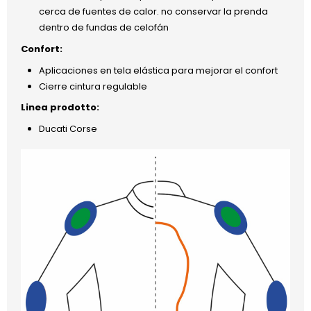
cerca de fuentes de calor. no conservar la prenda
dentro de fundas de celofán
Confort:
Aplicaciones en tela elástica para mejorar el confort
Cierre cintura regulable
Linea prodotto:
Ducati Corse