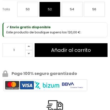
Talla
50
52
54
56
✓ Envío gratis disponible
Este producto de boutique supera los 120,00 €.
Añadir al carrito
Pago 100% seguro garantizado