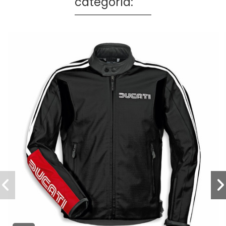
categoría: