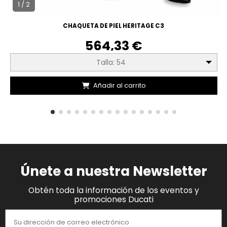
1 / 2
CHAQUETA DE PIEL HERITAGE C3
564,33 €
Talla: 54
Añadir al carrito
Únete a nuestra Newsletter
Obtén toda la información de los eventos y
promociones Ducati