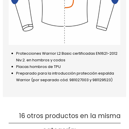
Protecciones Warrior L2 Basic certificadas EN1621-2012
Niv.2. en hombros y codos
Placas hombros de TPU
Preparado para la introducción protección espalda
Warrior (por separado cód. 981027003 y 981129523)
16 otros productos en la misma