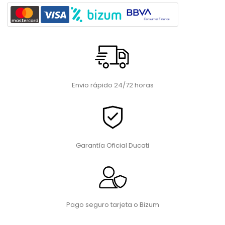
Envio rápido 24/72 horas
Garantía Oficial Ducati
Pago seguro tarjeta o Bizum