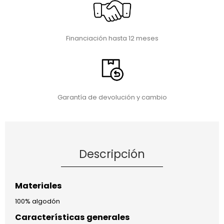
Financiación hasta 12 meses
Garantía de devolución y cambio
Descripción
Materiales
100% algodón
Características generales