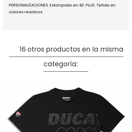
PERSONALIZACIONES: Estampado en 3D. PLUS: Teñido en
colores reactivos
16 otros productos en la misma
categoría: