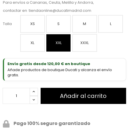
Para envíos a Canarias, Ceuta, Melilla y Andorra,
contactar en
tiendaonline@ducatimadrid.com
Talla
XS
S
M
L
XL
XXL
XXXL
Envío gratis desde 120,00 € en boutique
Añade productos de boutique Ducati y alcanza el envío
gratis.
Añadir al carrito
Pago 100% seguro garantizado