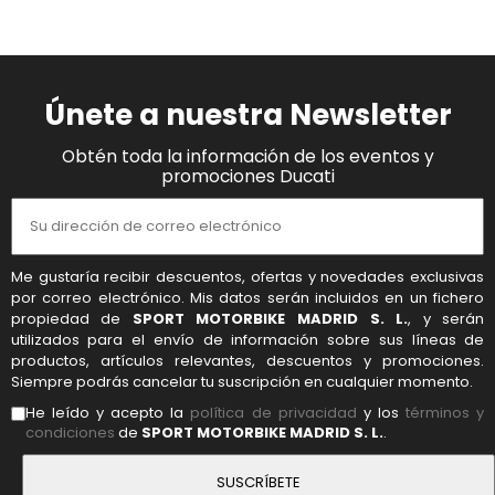
Únete a nuestra Newsletter
Obtén toda la información de los eventos y
promociones Ducati
Me gustaría recibir descuentos, ofertas y novedades exclusivas
por correo electrónico. Mis datos serán incluidos en un fichero
propiedad de
SPORT MOTORBIKE MADRID S. L.
, y serán
utilizados para el envío de información sobre sus líneas de
productos, artículos relevantes, descuentos y promociones.
Siempre podrás cancelar tu suscripción en cualquier momento.
He leído y acepto la
política de privacidad
y los
términos y
condiciones
de
SPORT MOTORBIKE MADRID S. L.
.