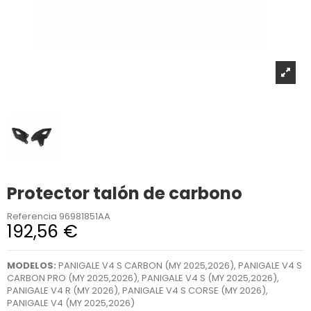
Protector talón de carbono
Referencia
96981851AA
192,56 €
MODELOS:
PANIGALE V4 S CARBON (MY 2025,2026), PANIGALE V4 S
CARBON PRO (MY 2025,2026), PANIGALE V4 S (MY 2025,2026),
PANIGALE V4 R (MY 2026), PANIGALE V4 S CORSE (MY 2026),
PANIGALE V4 (MY 2025,2026)