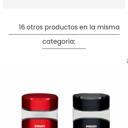
16 otros productos en la misma
categoría: