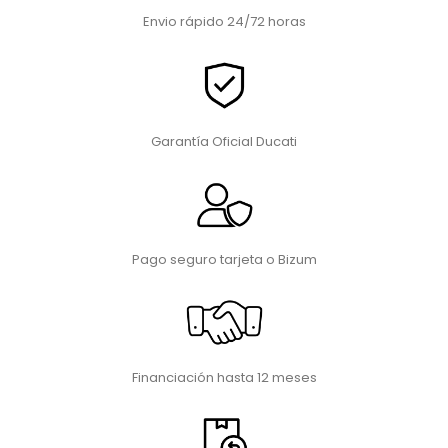
Envio rápido 24/72 horas
Garantía Oficial Ducati
Pago seguro tarjeta o Bizum
Financiación hasta 12 meses