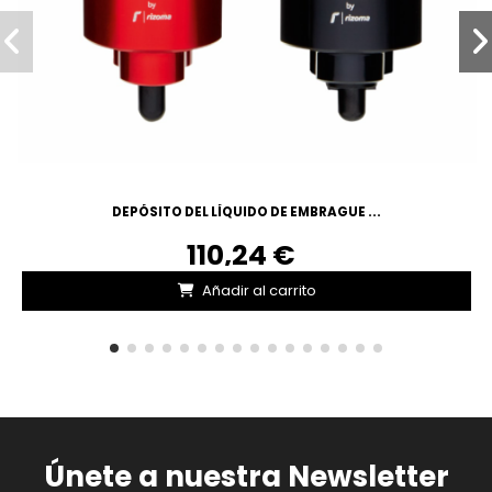
DEPÓSITO DEL LÍQUIDO DE EMBRAGUE ...
110,24 €
Añadir al carrito
Únete a nuestra Newsletter