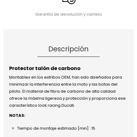
Garantía de devolución y cambio
Descripción
Protector talón de carbono
Montables en los estribos OEM, han sido diseñados para
minimizar la interferencia entre la moto y las botas del
piloto. El material de fibra de carbono de alta calidad
ofrece la máxima ligereza y protección y proporciona ese
característico look racing Ducati.
NOTAS:
Tiempo de montaje estimado [min] : 15