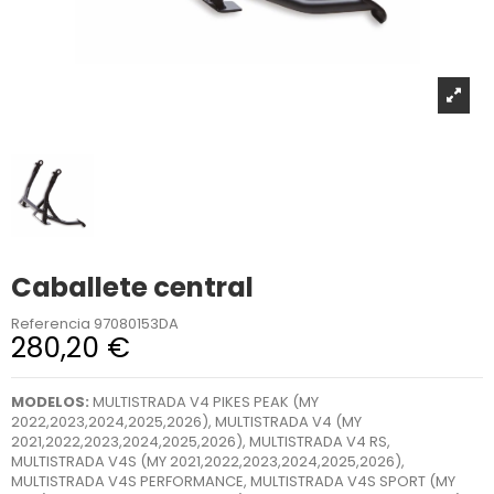
Caballete central
Referencia
97080153DA
280,20 €
MODELOS:
MULTISTRADA V4 PIKES PEAK (MY
2022,2023,2024,2025,2026), MULTISTRADA V4 (MY
2021,2022,2023,2024,2025,2026), MULTISTRADA V4 RS,
MULTISTRADA V4S (MY 2021,2022,2023,2024,2025,2026),
MULTISTRADA V4S PERFORMANCE, MULTISTRADA V4S SPORT (MY