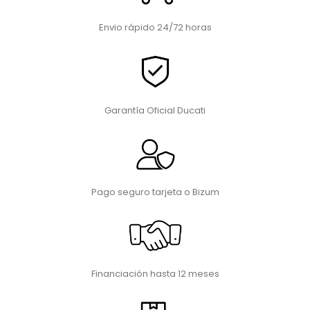
Envio rápido 24/72 horas
Garantía Oficial Ducati
Pago seguro tarjeta o Bizum
Financiación hasta 12 meses