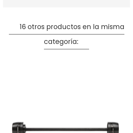
16 otros productos en la misma
categoría: