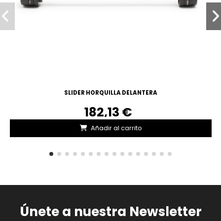
SLIDER HORQUILLA DELANTERA
182,13 €
Añadir al carrito
Únete a nuestra Newsletter