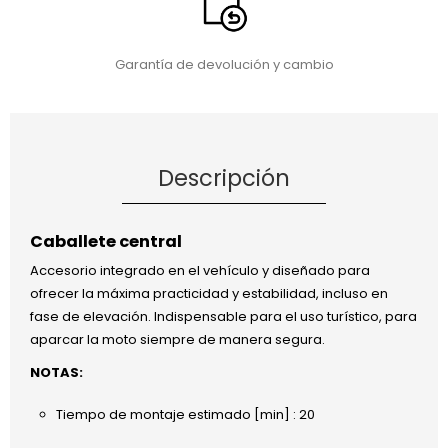
Garantía de devolución y cambio
Descripción
Caballete central
Accesorio integrado en el vehículo y diseñado para
ofrecer la máxima practicidad y estabilidad, incluso en
fase de elevación. Indispensable para el uso turístico, para
aparcar la moto siempre de manera segura.
NOTAS:
Tiempo de montaje estimado [min] : 20