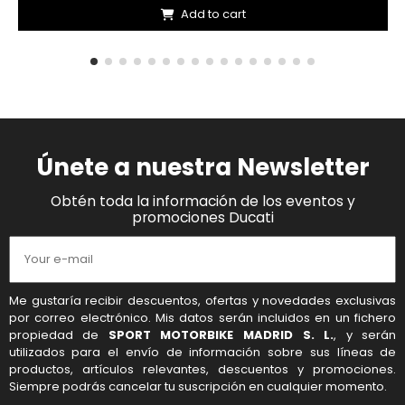
Add to cart
Únete a nuestra Newsletter
Obtén toda la información de los eventos y
promociones Ducati
Me gustaría recibir descuentos, ofertas y novedades exclusivas
por correo electrónico. Mis datos serán incluidos en un fichero
propiedad de
SPORT MOTORBIKE MADRID S. L.
, y serán
utilizados para el envío de información sobre sus líneas de
productos, artículos relevantes, descuentos y promociones.
Siempre podrás cancelar tu suscripción en cualquier momento.