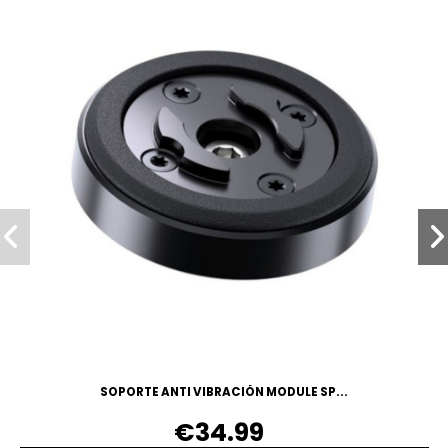
SOPORTE ANTI VIBRACIÓN MODULE SP...
€34.99