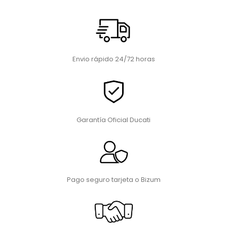
Envio rápido 24/72 horas
Garantía Oficial Ducati
Pago seguro tarjeta o Bizum