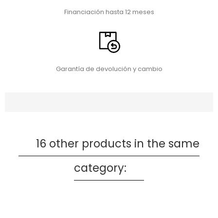
Financiación hasta 12 meses
Garantía de devolución y cambio
16 other products in the same
category: