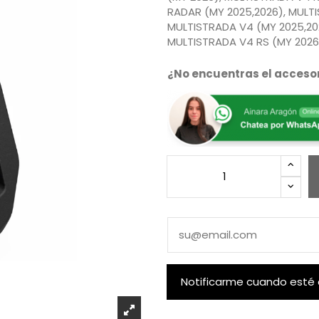
RADAR (MY 2025,2026), MULT
MULTISTRADA V4 (MY 2025,20
MULTISTRADA V4 RS (MY 2026
¿No encuentras el accesor