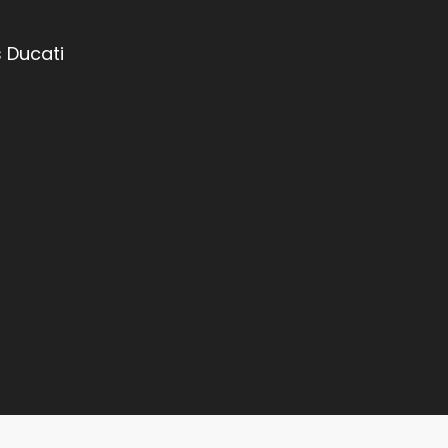
 Ducati