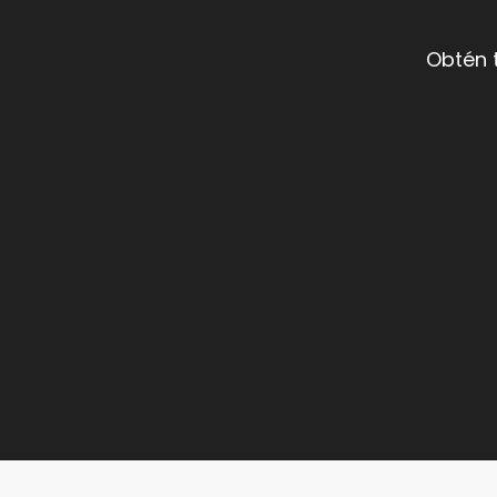
Obtén 