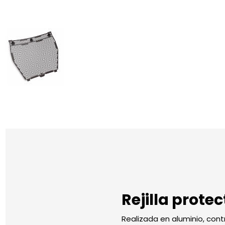
Rejilla prote
Realizada en aluminio, cont