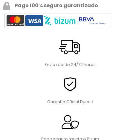
Pago 100% seguro garantizado
Envio rápido 24/72 horas
Garantía Oficial Ducati
Pago seguro tarjeta o Bizum