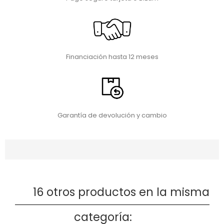
Financiación hasta 12 meses
Garantía de devolución y cambio
16 otros productos en la misma
categoría: