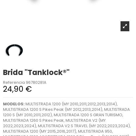
Brida "Tanklock®"
Referencia
96780281A
24,90 €
MODELOS:
MULTISTRADA 1200 (MY 2010,2011,2012,2013,2014),
MULTISTRADA 1200 S Pikes Peak (MY 2012,2013,2014), MULTISTRADA
1200 S (MY 2010,2011,2012), MULTISTRADA 1200 S GRAN TURISMO,
MULTISTRADA 1260 S Pikes Peak, MULTISTRADA V2 (MY
2022,2023,2024), MULTISTRADA V2 S TRAVEL (MY 2022,2023,2024),
MULTISTRADA 1200 (MY 2015,2016,2017), MULTISTRADA 950,