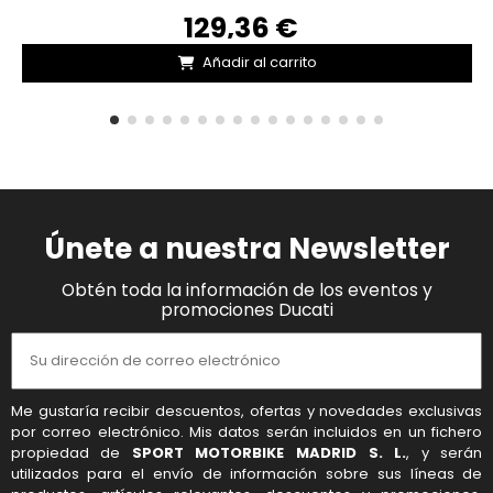
129,36 €
Añadir al carrito
Únete a nuestra Newsletter
Obtén toda la información de los eventos y
promociones Ducati
Me gustaría recibir descuentos, ofertas y novedades exclusivas
por correo electrónico. Mis datos serán incluidos en un fichero
propiedad de
SPORT MOTORBIKE MADRID S. L.
, y serán
utilizados para el envío de información sobre sus líneas de