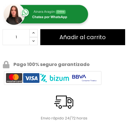
Añadir al carrito
Pago 100% seguro garantizado
Envio rápido 24/72 horas