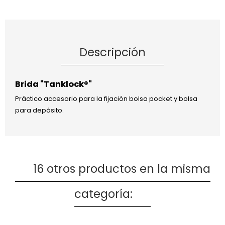
Descripción
Brida "Tanklock®"
Práctico accesorio para la fijación bolsa pocket y bolsa
para depósito.
16 otros productos en la misma
categoría: