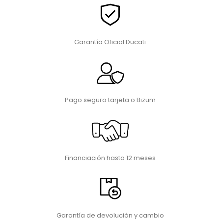
Garantía Oficial Ducati
Pago seguro tarjeta o Bizum
Financiación hasta 12 meses
Garantía de devolución y cambio