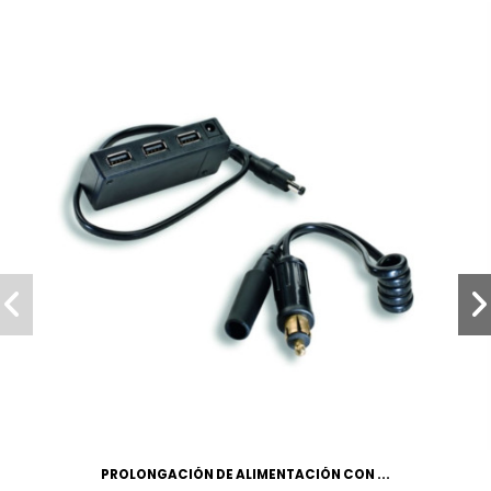
PROLONGACIÓN DE ALIMENTACIÓN CON ...