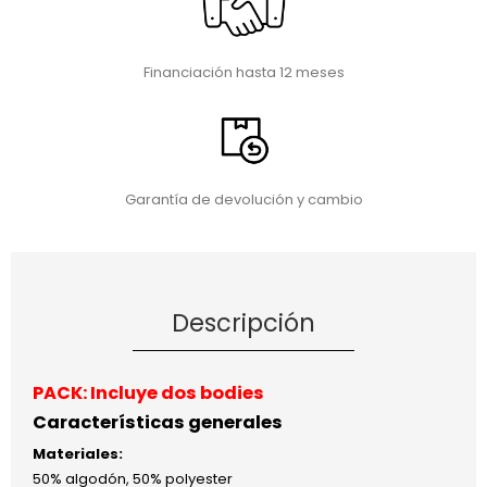
Financiación hasta 12 meses
Garantía de devolución y cambio
Descripción
PACK:
Incluye dos bodies
Características generales
Materiales:
50% algodón, 50% polyester