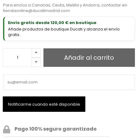
Para envíos a Canarias, Ceuta, Melilla y Andorra, contactar en
tiendaonline@ducatimadrid.com
Envío gratis desde 120,00 € en boutique
Añade productos de boutique Ducati y alcanza el envío
gratis.
Añadir al carrito
Pago 100% seguro garantizado