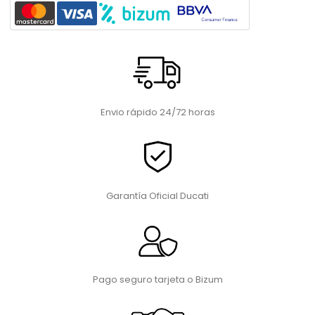
Envio rápido 24/72 horas
Garantía Oficial Ducati
Pago seguro tarjeta o Bizum