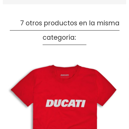
7 otros productos en la misma
categoría: