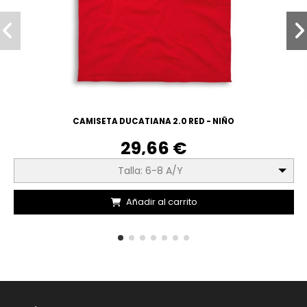
CAMISETA DUCATIANA 2.0 RED - NIÑO
29,66 €
Talla: 6-8 A/Y
Añadir al carrito