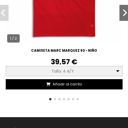
1 / 2
CAMISETA MARC MARQUEZ 93 - NIÑO
39,57 €
Talla: 4 A/Y
Añadir al carrito