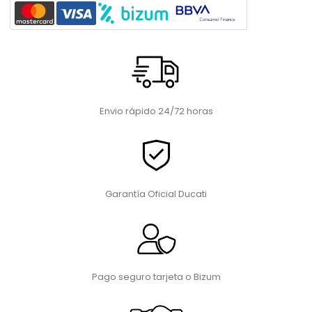
Envio rápido 24/72 horas
Garantía Oficial Ducati
Pago seguro tarjeta o Bizum