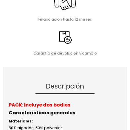
Financiación hasta 12 meses
Garantía de devolución y cambio
Descripción
PACK:
Incluye dos bodies
Características generales
Materiales:
50% algodón, 50% polyester