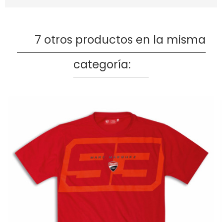
7 otros productos en la misma
categoría: