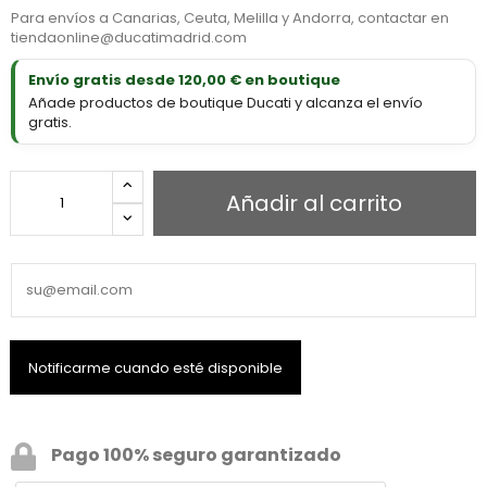
Para envíos a Canarias, Ceuta, Melilla y Andorra, contactar en
tiendaonline@ducatimadrid.com
Envío gratis desde 120,00 € en boutique
Añade productos de boutique Ducati y alcanza el envío
gratis.
Añadir al carrito
Pago 100% seguro garantizado