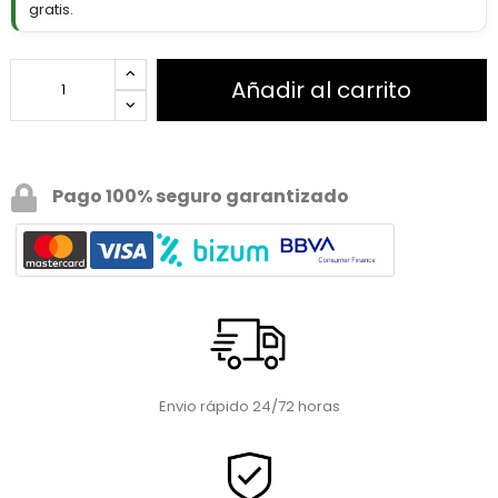
gratis.
Añadir al carrito
Pago 100% seguro garantizado
Envio rápido 24/72 horas