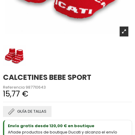
CALCETINES BEBE SPORT
Referencia
987710643
15,77 €
GUÍA DE TALLAS
Envío gratis desde 120,00 € en boutique
Añade productos de boutique Ducati y alcanza el envío