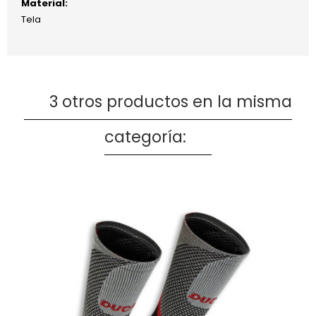
Material:
Tela
3 otros productos en la misma
categoría: