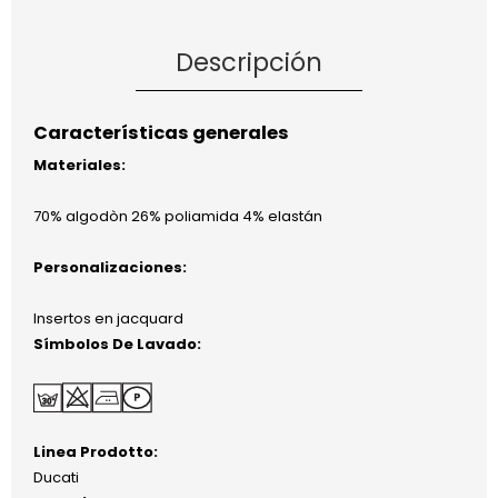
Descripción
Características generales
Materiales:
70% algodòn 26% poliamida 4% elastán
Personalizaciones:
Insertos en jacquard
Símbolos De Lavado:
Linea Prodotto:
Ducati