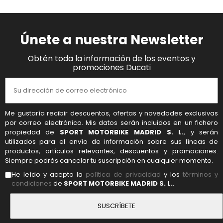
Únete a nuestra Newsletter
Obtén toda la información de los eventos y
promociones Ducati
Me gustaría recibir descuentos, ofertas y novedades exclusivas
por correo electrónico. Mis datos serán incluidos en un fichero
propiedad de
SPORT MOTORBIKE MADRID S. L.
, y serán
utilizados para el envío de información sobre sus líneas de
productos, artículos relevantes, descuentos y promociones.
Siempre podrás cancelar tu suscripción en cualquier momento.
He leído y acepto la
política de privacidad
y los
términos y
condiciones
de
SPORT MOTORBIKE MADRID S. L.
.