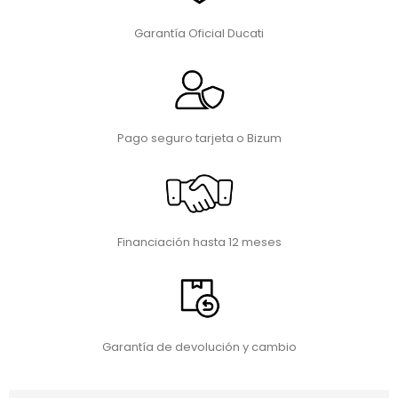
Garantía Oficial Ducati
Pago seguro tarjeta o Bizum
Financiación hasta 12 meses
Garantía de devolución y cambio