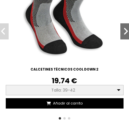
CALCETINES TÉCNICOS COOL DOWN 2
19,74 €
Talla: 39-42
Añadir al carrito